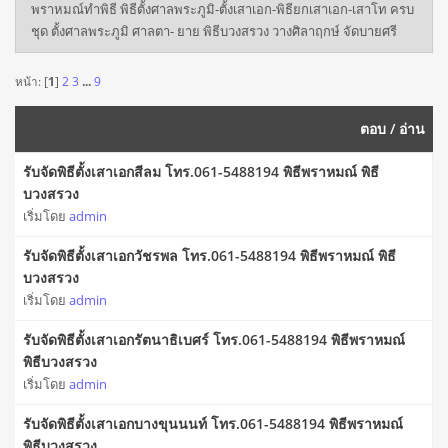
พราหมณ์ทำพิธี พิธีตั้งศาลพระภูมิ-ตั้งเสาเอก-พิธียกเสาเอก-เสาโท ครบ
ชุด ตั้งศาลพระภูมิ ศาลตา- ยาย พิธีบวงสรวง วางศิลาฤกษ์ จัดบายศรี
หน้า: [
1
]
2
3
...
9
ตอบ
/
อ่าน
รับจัดพิธีตั้งเสาเอกสีลม โทร.061-5488194 พิธีพราหมณ์ พิธี
บวงสรวง
เริ่มโดย
admin
รับจัดพิธีตั้งเสาเอกวัชรพล โทร.061-5488194 พิธีพราหมณ์ พิธี
บวงสรวง
เริ่มโดย
admin
รับจัดพิธีตั้งเสาเอกรัตนาธิเบศร์ โทร.061-5488194 พิธีพราหมณ์
พิธีบวงสรวง
เริ่มโดย
admin
รับจัดพิธีตั้งเสาเอกบางขุนนนท์ โทร.061-5488194 พิธีพราหมณ์
พิธีบวงสรวง