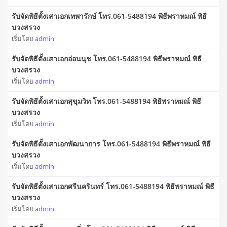
รับจัดพิธีตั้งเสาเอกเทพารักษ์ โทร.061-5488194 พิธีพราหมณ์ พิธี
บวงสรวง
เริ่มโดย
admin
รับจัดพิธีตั้งเสาเอกอ่อนนุช โทร.061-5488194 พิธีพราหมณ์ พิธี
บวงสรวง
เริ่มโดย
admin
รับจัดพิธีตั้งเสาเอกสุขุมวิท โทร.061-5488194 พิธีพราหมณ์ พิธี
บวงสรวง
เริ่มโดย
admin
รับจัดพิธีตั้งเสาเอกพัฒนาการ โทร.061-5488194 พิธีพราหมณ์ พิธี
บวงสรวง
เริ่มโดย
admin
รับจัดพิธีตั้งเสาเอกศรีนครินทร์ โทร.061-5488194 พิธีพราหมณ์ พิธี
บวงสรวง
เริ่มโดย
admin