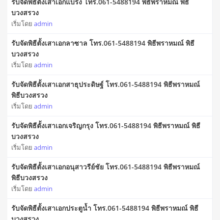
รับจัดพิธีตั้งเสาเอกแบริ่ง โทร.061-5488194 พิธีพราหมณ์ พิธี
บวงสรวง
เริ่มโดย
admin
รับจัดพิธีตั้งเสาเอกลาซาล โทร.061-5488194 พิธีพราหมณ์ พิธี
บวงสรวง
เริ่มโดย
admin
รับจัดพิธีตั้งเสาเอกสาธุประดิษฐ์ โทร.061-5488194 พิธีพราหมณ์
พิธีบวงสรวง
เริ่มโดย
admin
รับจัดพิธีตั้งเสาเอกเจริญกรุง โทร.061-5488194 พิธีพราหมณ์ พิธี
บวงสรวง
เริ่มโดย
admin
รับจัดพิธีตั้งเสาเอกอนุสาวรีย์ชัย โทร.061-5488194 พิธีพราหมณ์
พิธีบวงสรวง
เริ่มโดย
admin
รับจัดพิธีตั้งเสาเอกประตูน้ำ โทร.061-5488194 พิธีพราหมณ์ พิธี
บวงสรวง