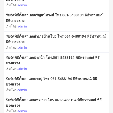
เริ่มโดย
admin
รับจัดพิธีตั้งเสาเอกจรัญสนิทวงศ์ โทร.061-5488194 พิธีพราหมณ์
พิธีบวงสรวง
เริ่มโดย
admin
รับจัดพิธีตั้งเสาเอกอำเภอบ้านโป่ง โทร.061-5488194 พิธีพราหมณ์
พิธีบวงสรวง
เริ่มโดย
admin
รับจัดพิธีตั้งเสาเอกปากน้ำ โทร.061-5488194 พิธีพราหมณ์ พิธี
บวงสรวง
เริ่มโดย
admin
รับจัดพิธีตั้งเสาเอกบางปู โทร.061-5488194 พิธีพราหมณ์ พิธี
บวงสรวง
เริ่มโดย
admin
รับจัดพิธีตั้งเสาเอกแพรกษา โทร.061-5488194 พิธีพราหมณ์ พิธี
บวงสรวง
เริ่มโดย
admin