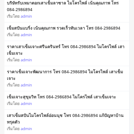
บริษัทรับเหมาตอกเสาเข็มลาซาล ไมโครไพล์ เน้นคุณภาพ โทร
084-2986894
เริ่มโดย
admin
เข็มสปันแบริ่ง เน้นคุณภาพ รวดเร็วทันเวลา โทร 084-2986894
เริ่มโดย
admin
ราคาเสาเข็มเจาะศรีนครินทร์ โทร 084-2986894 ไมโครไพล์ เสา
เข็มเจาะ
เริ่มโดย
admin
ราคาเข็มเจาะพัฒนาการ โทร 084-2986894 ไมโครไพล์ เสาเข็ม
เจาะ
เริ่มโดย
admin
เข็มเจาะสุขุมวิท โทร 084-2986894 ไมโครไพล์ เสาเข็มเจาะ
เริ่มโดย
admin
เสาเข็มสปันไมโครไพล์อ่อนนุช โทร 084-2986894 แก้ปัญหาบ้าน
ทรุดตัว
เริ่มโดย
admin