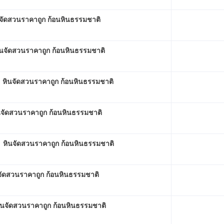
นจัดสวนราคาถูก ก้อนหินธรรมชาติ
นจัดสวนราคาถูก ก้อนหินธรรมชาติ
หินจัดสวนราคาถูก ก้อนหินธรรมชาติ
จัดสวนราคาถูก ก้อนหินธรรมชาติ
1 หินจัดสวนราคาถูก ก้อนหินธรรมชาติ
จัดสวนราคาถูก ก้อนหินธรรมชาติ
ินจัดสวนราคาถูก ก้อนหินธรรมชาติ