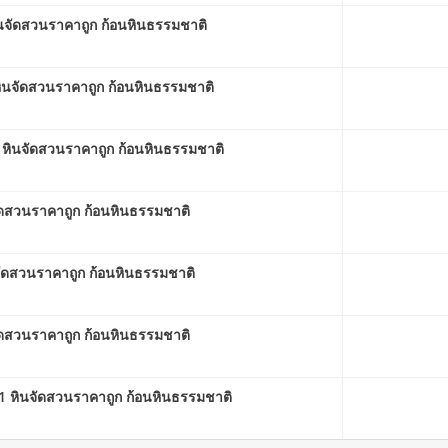
จัดสวนราคาถูก ก้อนหินธรรมชาติ
ินจัดสวนราคาถูก ก้อนหินธรรมชาติ
 หินจัดสวนราคาถูก ก้อนหินธรรมชาติ
ัดสวนราคาถูก ก้อนหินธรรมชาติ
ัดสวนราคาถูก ก้อนหินธรรมชาติ
ัดสวนราคาถูก ก้อนหินธรรมชาติ
 หินจัดสวนราคาถูก ก้อนหินธรรมชาติ