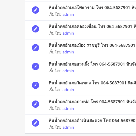
หินน้ำตกอำเภอโพธาราม โทร 064-5687901 หิน
เริ่มโดย
admin
หินน้ำตกอำเภอคลองเขื่อน โทร 064-5687901 ห
เริ่มโดย
admin
หินน้ำตกอำเภอเมือง ราชบุรี โทร 064-5687901
เริ่มโดย
admin
หินน้ำตกอำเภอสวนผึ้ง โทร 064-5687901 หินจ
เริ่มโดย
admin
หินน้ำตกอำเภอวัดเพลง โทร 064-5687901 หินจ
เริ่มโดย
admin
หินน้ำตกอำเภอปากท่อ โทร 064-5687901 หินจ
เริ่มโดย
admin
หินน้ำตกอำเภอดำเนินสะดวก โทร 064-5687901
เริ่มโดย
admin