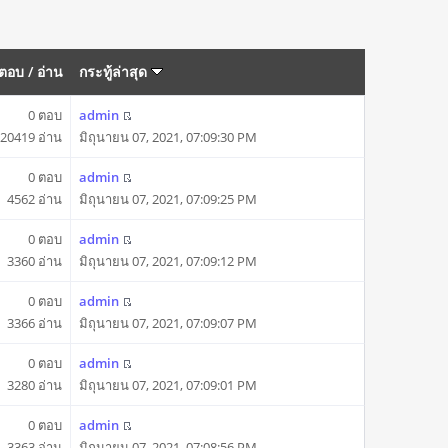
ตอบ
/
อ่าน
กระทู้ล่าสุด
0 ตอบ
admin
20419 อ่าน
มิถุนายน 07, 2021, 07:09:30 PM
0 ตอบ
admin
4562 อ่าน
มิถุนายน 07, 2021, 07:09:25 PM
0 ตอบ
admin
3360 อ่าน
มิถุนายน 07, 2021, 07:09:12 PM
0 ตอบ
admin
3366 อ่าน
มิถุนายน 07, 2021, 07:09:07 PM
0 ตอบ
admin
3280 อ่าน
มิถุนายน 07, 2021, 07:09:01 PM
0 ตอบ
admin
3363 อ่าน
มิถุนายน 07, 2021, 07:08:56 PM