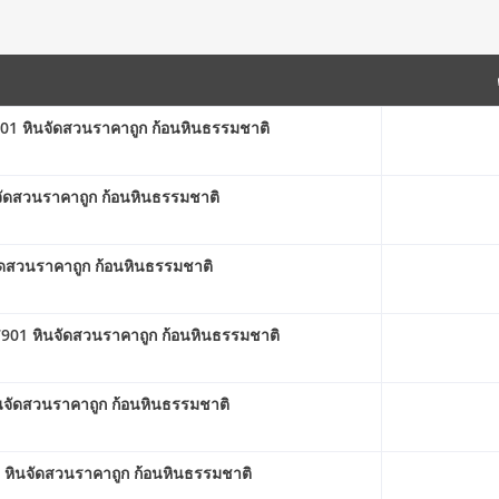
01 หินจัดสวนราคาถูก ก้อนหินธรรมชาติ
จัดสวนราคาถูก ก้อนหินธรรมชาติ
ัดสวนราคาถูก ก้อนหินธรรมชาติ
7901 หินจัดสวนราคาถูก ก้อนหินธรรมชาติ
จัดสวนราคาถูก ก้อนหินธรรมชาติ
หินจัดสวนราคาถูก ก้อนหินธรรมชาติ