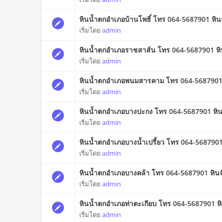
หินน้ำตกอำเภอบ้านโพธิ์ โทร 064-5687901 หิ
เริ่มโดย
admin
หินน้ำตกอำเภอราชสาส์น โทร 064-5687901 หิ
เริ่มโดย
admin
หินน้ำตกอำเภอพนมสารคาม โทร 064-5687901 
เริ่มโดย
admin
หินน้ำตกอำเภอบางปะกง โทร 064-5687901 หิน
เริ่มโดย
admin
หินน้ำตกอำเภอบางน้ำเปรี้ยว โทร 064-568790
เริ่มโดย
admin
หินน้ำตกอำเภอบางคล้า โทร 064-5687901 หิน
เริ่มโดย
admin
หินน้ำตกอำเภอท่าตะเกียบ โทร 064-5687901 ห
เริ่มโดย
admin