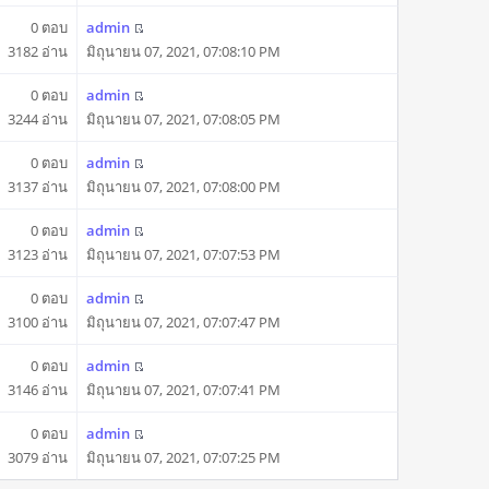
0 ตอบ
admin
3182 อ่าน
มิถุนายน 07, 2021, 07:08:10 PM
0 ตอบ
admin
3244 อ่าน
มิถุนายน 07, 2021, 07:08:05 PM
0 ตอบ
admin
3137 อ่าน
มิถุนายน 07, 2021, 07:08:00 PM
0 ตอบ
admin
3123 อ่าน
มิถุนายน 07, 2021, 07:07:53 PM
0 ตอบ
admin
3100 อ่าน
มิถุนายน 07, 2021, 07:07:47 PM
0 ตอบ
admin
3146 อ่าน
มิถุนายน 07, 2021, 07:07:41 PM
0 ตอบ
admin
3079 อ่าน
มิถุนายน 07, 2021, 07:07:25 PM