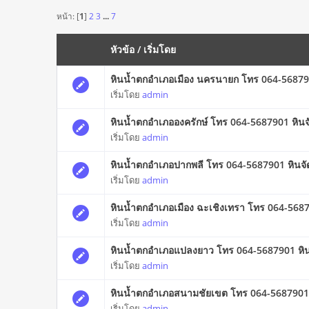
หน้า: [
1
]
2
3
...
7
หัวข้อ
/
เริ่มโดย
หินน้ำตกอำเภอเมือง นครนายก โทร 064-56879
เริ่มโดย
admin
หินน้ำตกอำเภอองครักษ์ โทร 064-5687901 หิน
เริ่มโดย
admin
หินน้ำตกอำเภอปากพลี โทร 064-5687901 หินจ
เริ่มโดย
admin
หินน้ำตกอำเภอเมือง ฉะเชิงเทรา โทร 064-568
เริ่มโดย
admin
หินน้ำตกอำเภอแปลงยาว โทร 064-5687901 หิน
เริ่มโดย
admin
หินน้ำตกอำเภอสนามชัยเขต โทร 064-5687901 
เริ่มโดย
admin