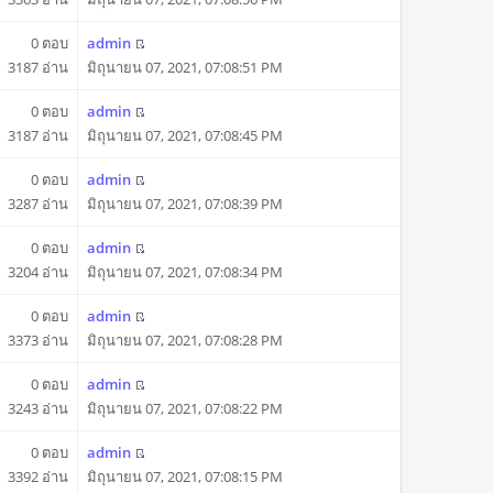
0 ตอบ
admin
3187 อ่าน
มิถุนายน 07, 2021, 07:08:51 PM
0 ตอบ
admin
3187 อ่าน
มิถุนายน 07, 2021, 07:08:45 PM
0 ตอบ
admin
3287 อ่าน
มิถุนายน 07, 2021, 07:08:39 PM
0 ตอบ
admin
3204 อ่าน
มิถุนายน 07, 2021, 07:08:34 PM
0 ตอบ
admin
3373 อ่าน
มิถุนายน 07, 2021, 07:08:28 PM
0 ตอบ
admin
3243 อ่าน
มิถุนายน 07, 2021, 07:08:22 PM
0 ตอบ
admin
3392 อ่าน
มิถุนายน 07, 2021, 07:08:15 PM