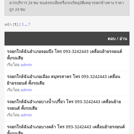
ลากบริการ 24 ชม ขนส่งรถเสียหรือรถเกิดอุบัติเหตุ รถตกข้างทาง ราคา
ถูก 24 ชม
หน้า: [
1
]
2
3
...
7
ตอบ
/
อ่าน
รถยกใกล้ฉันอำเภอจอมบึง โทร 093-3242443 เคลื่อนย้ายรถยนต์
ทั้งรถเสีย
เริ่มโดย
admin
รถยกใกล้ฉันอำเภอเมือง สมุทรสาคร โทร 093-3242443 เคลื่อน
ย้ายรถยนต์ ทั้งรถเสีย
เริ่มโดย
admin
รถยกใกล้ฉันอำเภอบางน้ำเปรี้ยว โทร 093-3242443 เคลื่อนย้าย
รถยนต์ ทั้งรถเสีย
เริ่มโดย
admin
รถยกใกล้ฉันอำเภอบางคล้า โทร 093-3242443 เคลื่อนย้ายรถยนต์
ทั้งรถเสีย