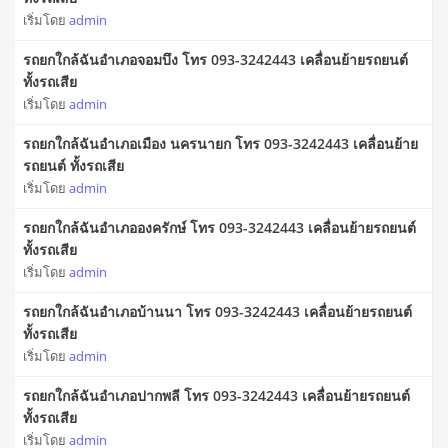
เริ่มโดย
admin
รถยกใกล้ฉันอำเภอจอมบึง โทร 093-3242443 เคลื่อนย้ายรถยนต์
ทั้งรถเสีย
เริ่มโดย
admin
รถยกใกล้ฉันอำเภอเมือง นครนายก โทร 093-3242443 เคลื่อนย้าย
รถยนต์ ทั้งรถเสีย
เริ่มโดย
admin
รถยกใกล้ฉันอำเภอองครักษ์ โทร 093-3242443 เคลื่อนย้ายรถยนต์
ทั้งรถเสีย
เริ่มโดย
admin
รถยกใกล้ฉันอำเภอบ้านนา โทร 093-3242443 เคลื่อนย้ายรถยนต์
ทั้งรถเสีย
เริ่มโดย
admin
รถยกใกล้ฉันอำเภอปากพลี โทร 093-3242443 เคลื่อนย้ายรถยนต์
ทั้งรถเสีย
เริ่มโดย
admin