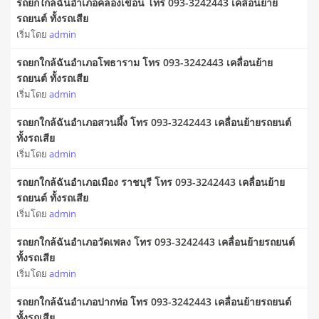
รถยกใกล้ฉันอำเภอคลองเขื่อน โทร 093-3242443 เคลื่อนย้าย
รถยนต์ ทั้งรถเสีย
เริ่มโดย
admin
รถยกใกล้ฉันอำเภอโพธาราม โทร 093-3242443 เคลื่อนย้าย
รถยนต์ ทั้งรถเสีย
เริ่มโดย
admin
รถยกใกล้ฉันอำเภอสวนผึ้ง โทร 093-3242443 เคลื่อนย้ายรถยนต์
ทั้งรถเสีย
เริ่มโดย
admin
รถยกใกล้ฉันอำเภอเมือง ราชบุรี โทร 093-3242443 เคลื่อนย้าย
รถยนต์ ทั้งรถเสีย
เริ่มโดย
admin
รถยกใกล้ฉันอำเภอวัดเพลง โทร 093-3242443 เคลื่อนย้ายรถยนต์
ทั้งรถเสีย
เริ่มโดย
admin
รถยกใกล้ฉันอำเภอปากท่อ โทร 093-3242443 เคลื่อนย้ายรถยนต์
ทั้งรถเสีย