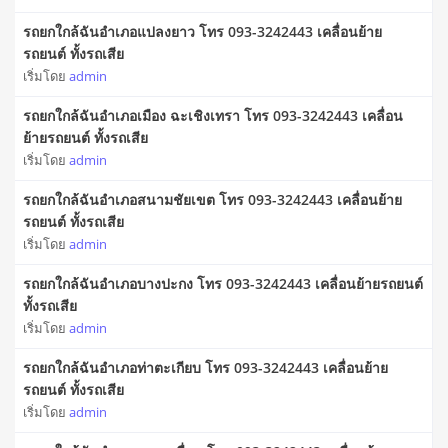
รถยกใกล้ฉันอำเภอแปลงยาว โทร 093-3242443 เคลื่อนย้าย
รถยนต์ ทั้งรถเสีย
เริ่มโดย
admin
รถยกใกล้ฉันอำเภอเมือง ฉะเชิงเทรา โทร 093-3242443 เคลื่อน
ย้ายรถยนต์ ทั้งรถเสีย
เริ่มโดย
admin
รถยกใกล้ฉันอำเภอสนามชัยเขต โทร 093-3242443 เคลื่อนย้าย
รถยนต์ ทั้งรถเสีย
เริ่มโดย
admin
รถยกใกล้ฉันอำเภอบางปะกง โทร 093-3242443 เคลื่อนย้ายรถยนต์
ทั้งรถเสีย
เริ่มโดย
admin
รถยกใกล้ฉันอำเภอท่าตะเกียบ โทร 093-3242443 เคลื่อนย้าย
รถยนต์ ทั้งรถเสีย
เริ่มโดย
admin