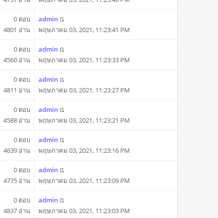
0 ตอบ
admin
4801 อ่าน
พฤษภาคม 03, 2021, 11:23:41 PM
0 ตอบ
admin
4560 อ่าน
พฤษภาคม 03, 2021, 11:23:33 PM
0 ตอบ
admin
4811 อ่าน
พฤษภาคม 03, 2021, 11:23:27 PM
0 ตอบ
admin
4588 อ่าน
พฤษภาคม 03, 2021, 11:23:21 PM
0 ตอบ
admin
4639 อ่าน
พฤษภาคม 03, 2021, 11:23:16 PM
0 ตอบ
admin
4775 อ่าน
พฤษภาคม 03, 2021, 11:23:09 PM
0 ตอบ
admin
4837 อ่าน
พฤษภาคม 03, 2021, 11:23:03 PM