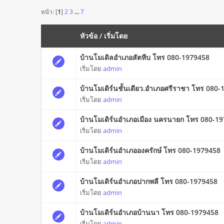
หน้า: [
1
]
2
3
...
7
หัวข้อ
/
เริ่มโดย
บ้านโมเดิลอำเภอสัตหีบ โทร 080-1979458
เริ่มโดย
admin
บ้านโมเดิร์นชั้นเดียว.อำเภอศรีราชา โทร 080
เริ่มโดย
admin
บ้านโมเดิร์นอำเภอเมือง นครนายก โทร 080-1
เริ่มโดย
admin
บ้านโมเดิร์นอำเภอองครักษ์ โทร 080-1979458
เริ่มโดย
admin
บ้านโมเดิร์นอำเภอปากพลี โทร 080-1979458
เริ่มโดย
admin
บ้านโมเดิร์นอำเภอบ้านนา โทร 080-1979458
เริ่มโดย
admin