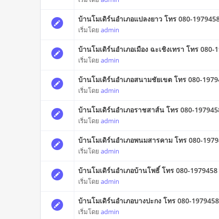
บ้านโมเดิร์นอำเภอแปลงยาว โทร 080-197945
เริ่มโดย
admin
บ้านโมเดิร์นอำเภอเมือง ฉะเชิงเทรา โทร 080-
เริ่มโดย
admin
บ้านโมเดิร์นอำเภอสนามชัยเขต โทร 080-197
เริ่มโดย
admin
บ้านโมเดิร์นอำเภอราชสาส์น โทร 080-197945
เริ่มโดย
admin
บ้านโมเดิร์นอำเภอพนมสารคาม โทร 080-197
เริ่มโดย
admin
บ้านโมเดิร์นอำเภอบ้านโพธิ์ โทร 080-1979458
เริ่มโดย
admin
บ้านโมเดิร์นอำเภอบางปะกง โทร 080-197945
เริ่มโดย
admin