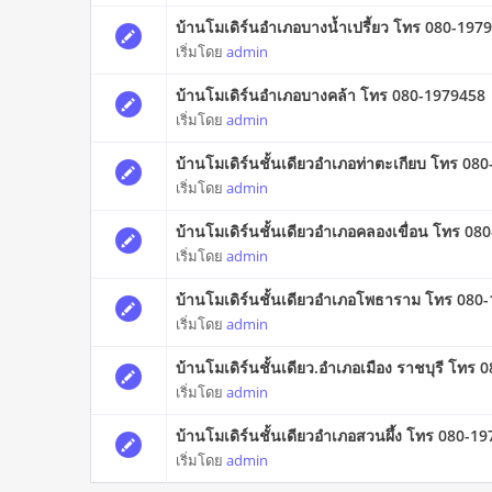
บ้านโมเดิร์นอำเภอบางน้ำเปรี้ยว โทร 080-197
เริ่มโดย
admin
บ้านโมเดิร์นอำเภอบางคล้า โทร 080-1979458
เริ่มโดย
admin
บ้านโมเดิร์นชั้นเดียวอำเภอท่าตะเกียบ โทร 08
เริ่มโดย
admin
บ้านโมเดิร์นชั้นเดียวอำเภอคลองเขื่อน โทร 08
เริ่มโดย
admin
บ้านโมเดิร์นชั้นเดียวอำเภอโพธาราม โทร 080
เริ่มโดย
admin
บ้านโมเดิร์นชั้นเดียว.อำเภอเมือง ราชบุรี โทร
เริ่มโดย
admin
บ้านโมเดิร์นชั้นเดียวอำเภอสวนผึ้ง โทร 080-1
เริ่มโดย
admin