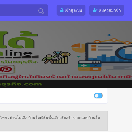
เข้าสู่ระบบ
สมัครสมาชิก
ไทย , บ้านโมเดิล บ้านโมเดิร์นชั้นเดียวรับสร้างออกแบบบ้านโม