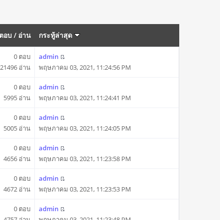
ตอบ
/
อ่าน
กระทู้ล่าสุด
0 ตอบ
admin
21496 อ่าน
พฤษภาคม 03, 2021, 11:24:56 PM
0 ตอบ
admin
5995 อ่าน
พฤษภาคม 03, 2021, 11:24:41 PM
0 ตอบ
admin
5005 อ่าน
พฤษภาคม 03, 2021, 11:24:05 PM
0 ตอบ
admin
4656 อ่าน
พฤษภาคม 03, 2021, 11:23:58 PM
0 ตอบ
admin
4672 อ่าน
พฤษภาคม 03, 2021, 11:23:53 PM
0 ตอบ
admin
4757 อ่าน
พฤษภาคม 03, 2021, 11:23:48 PM