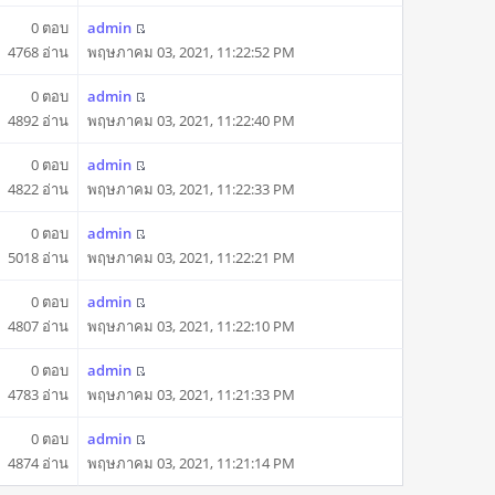
0 ตอบ
admin
4768 อ่าน
พฤษภาคม 03, 2021, 11:22:52 PM
0 ตอบ
admin
4892 อ่าน
พฤษภาคม 03, 2021, 11:22:40 PM
0 ตอบ
admin
4822 อ่าน
พฤษภาคม 03, 2021, 11:22:33 PM
0 ตอบ
admin
5018 อ่าน
พฤษภาคม 03, 2021, 11:22:21 PM
0 ตอบ
admin
4807 อ่าน
พฤษภาคม 03, 2021, 11:22:10 PM
0 ตอบ
admin
4783 อ่าน
พฤษภาคม 03, 2021, 11:21:33 PM
0 ตอบ
admin
4874 อ่าน
พฤษภาคม 03, 2021, 11:21:14 PM