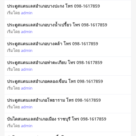
ประตูสแตนเลสอำเภอบางปะกง โทร 098-1617859
เริ่มโดย
admin
ประตูสแตนเลสอำเภอบางน้ำเปรี้ยว โทร 098-1617859
เริ่มโดย
admin
ประตูสแตนเลสอำเภอบางคล้า โทร 098-1617859
เริ่มโดย
admin
ประตูสแตนเลสอำเภอท่าตะเกียบ โทร 098-1617859
เริ่มโดย
admin
ประตูสแตนเลสอำเภอคลองเขื่อน โทร 098-1617859
เริ่มโดย
admin
ประตูสแตนเลสอำเภอโพธาราม โทร 098-1617859
เริ่มโดย
admin
บันไดสแตนเลสอำเภอเมือง ราชบุรี โทร 098-1617859
เริ่มโดย
admin