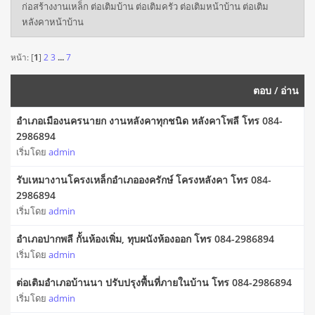
ก่อสร้างงานเหล็ก ต่อเติมบ้าน ต่อเติมครัว ต่อเติมหน้าบ้าน ต่อเติม
หลังคาหน้าบ้าน
หน้า: [
1
]
2
3
...
7
ตอบ
/
อ่าน
อำเภอเมืองนครนายก งานหลังคาทุกชนิด หลังคาโพลี โทร 084-
2986894
เริ่มโดย
admin
รับเหมางานโครงเหล็กอำเภอองครักษ์ โครงหลังคา โทร 084-
2986894
เริ่มโดย
admin
อำเภอปากพลี กั้นห้องเพิ่ม, ทุบผนังห้องออก โทร 084-2986894
เริ่มโดย
admin
ต่อเติมอำเภอบ้านนา ปรับปรุงพื้นที่ภายในบ้าน โทร 084-2986894
เริ่มโดย
admin