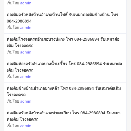
เริ่มโดย
admin
ต่อเติมครัวหลังบ้านอำเภอบ้านโพธิ์ รับเหมาต่อเติมข้างบ้าน โทร
084-2986894
เริ่มโดย
admin
ต่อเติมโรงจอดรถอำเภอบางปะกง โทร 084-2986894 รับเหมาต่อ
เติม โรงจอดรถ
เริ่มโดย
admin
ต่อเติมห้องครัวอำเภอบางน้ำเปรี้ยว โทร 084-2986894 รับเหมาต่อ
เติม โรงจอดรถ
เริ่มโดย
admin
ต่อเติมข้างบ้านอำเภอบางคล้า โทร 084-2986894 รับเหมาต่อเติม
โรงจอดรถ
เริ่มโดย
admin
ต่อเติมครัวหลังบ้านอำเภอท่าตะเกียบ โทร 084-2986894 รับเหมา
ต่อเติม โรงจอดรถ
เริ่มโดย
admin