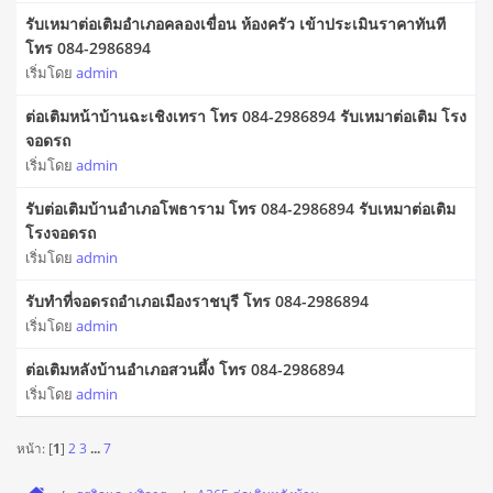
รับเหมาต่อเติมอำเภอคลองเขื่อน ห้องครัว เข้าประเมินราคาทันที
โทร 084-2986894
เริ่มโดย
admin
ต่อเติมหน้าบ้านฉะเชิงเทรา โทร 084-2986894 รับเหมาต่อเติม โรง
จอดรถ
เริ่มโดย
admin
รับต่อเติมบ้านอำเภอโพธาราม โทร 084-2986894 รับเหมาต่อเติม
โรงจอดรถ
เริ่มโดย
admin
รับทำที่จอดรถอำเภอเมืองราชบุรี โทร 084-2986894
เริ่มโดย
admin
ต่อเติมหลังบ้านอำเภอสวนผึ้ง โทร 084-2986894
เริ่มโดย
admin
หน้า: [
1
]
2
3
...
7