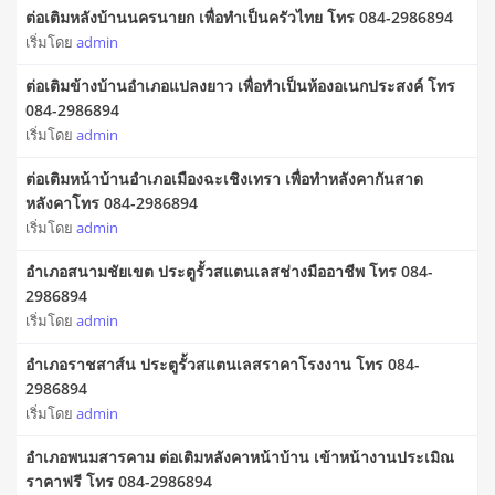
ต่อเติมหลังบ้านนครนายก เพื่อทำเป็นครัวไทย โทร 084-2986894
เริ่มโดย
admin
ต่อเติมข้างบ้านอำเภอแปลงยาว เพื่อทำเป็นห้องอเนกประสงค์ โทร
084-2986894
เริ่มโดย
admin
ต่อเติมหน้าบ้านอำเภอเมืองฉะเชิงเทรา เพื่อทำหลังคากันสาด
หลังคาโทร 084-2986894
เริ่มโดย
admin
อำเภอสนามชัยเขต ประตูรั้วสแตนเลสช่างมืออาชีพ โทร 084-
2986894
เริ่มโดย
admin
อำเภอราชสาส์น ประตูรั้วสแตนเลสราคาโรงงาน โทร 084-
2986894
เริ่มโดย
admin
อำเภอพนมสารคาม ต่อเติมหลังคาหน้าบ้าน เข้าหน้างานประเมิณ
ราคาฟรี โทร 084-2986894