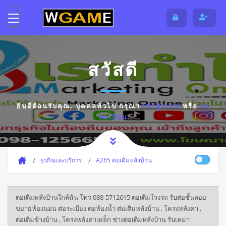
สวัสดี
ยินดีต้อนรับคุณ,
บุคคลทั่วไป
กรุณา
เข้าสู่ระบบ
หรือ
ลง
ทะเบียน
ธุรกิจและบริการ
A265 ต่อเติมหลังบ้าน
ต่อเติมหลังบ้านใกล้ฉัน โทร 088-5712615 ต่อเติมโรงรถ รับต่อชั้นลอย
ขยายห้องนอน ต่อระเบียง ต่อห้องน้ำ ต่อเติมหลังบ้าน , โครงหลังคา ,
ต่อเติมข้างบ้าน , โครงหลังคาเหล็ก ช่างต่อเติมหลังบ้าน รับเหมา