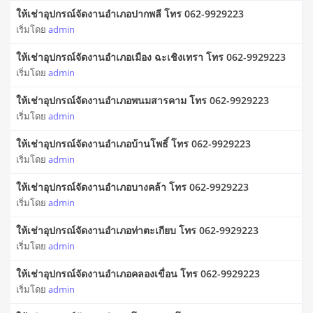
ให้เช่าอุปกรณ์จัดงานอำเภอปากพลี โทร 062-9929223
เริ่มโดย
admin
ให้เช่าอุปกรณ์จัดงานอำเภอเมือง ฉะเชิงเทรา โทร 062-9929223
เริ่มโดย
admin
ให้เช่าอุปกรณ์จัดงานอำเภอพนมสารคาม โทร 062-9929223
เริ่มโดย
admin
ให้เช่าอุปกรณ์จัดงานอำเภอบ้านโพธิ์ โทร 062-9929223
เริ่มโดย
admin
ให้เช่าอุปกรณ์จัดงานอำเภอบางคล้า โทร 062-9929223
เริ่มโดย
admin
ให้เช่าอุปกรณ์จัดงานอำเภอท่าตะเกียบ โทร 062-9929223
เริ่มโดย
admin
ให้เช่าอุปกรณ์จัดงานอำเภอคลองเขื่อน โทร 062-9929223
เริ่มโดย
admin