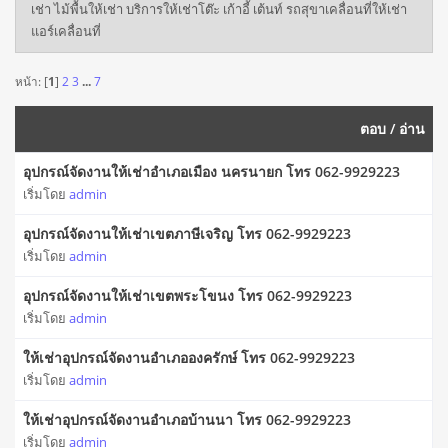
เช่า ไม้พื้นให้เช่า บริการให้เช่าโต๊ะ เก้าอี้ เต้นท์ รถสุขาเคลื่อนที่ให้เช่า
แอร์เคลื่อนที่
หน้า: [
1
]
2
3
...
7
ตอบ
/
อ่าน
อุปกรณ์จัดงานให้เช่าอำเภอเมือง นครนายก โทร 062-9929223
เริ่มโดย
admin
อุปกรณ์จัดงานให้เช่าเขตภาษีเจริญ โทร 062-9929223
เริ่มโดย
admin
อุปกรณ์จัดงานให้เช่าเขตพระโขนง โทร 062-9929223
เริ่มโดย
admin
ให้เช่าอุปกรณ์จัดงานอำเภอองครักษ์ โทร 062-9929223
เริ่มโดย
admin
ให้เช่าอุปกรณ์จัดงานอำเภอบ้านนา โทร 062-9929223
เริ่มโดย
admin