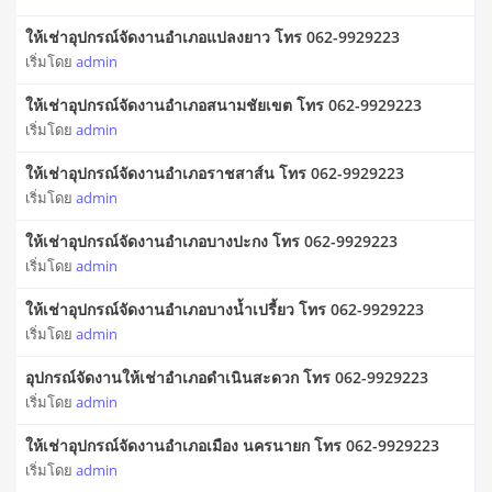
ให้เช่าอุปกรณ์จัดงานอำเภอแปลงยาว โทร 062-9929223
เริ่มโดย
admin
ให้เช่าอุปกรณ์จัดงานอำเภอสนามชัยเขต โทร 062-9929223
เริ่มโดย
admin
ให้เช่าอุปกรณ์จัดงานอำเภอราชสาส์น โทร 062-9929223
เริ่มโดย
admin
ให้เช่าอุปกรณ์จัดงานอำเภอบางปะกง โทร 062-9929223
เริ่มโดย
admin
ให้เช่าอุปกรณ์จัดงานอำเภอบางน้ำเปรี้ยว โทร 062-9929223
เริ่มโดย
admin
อุปกรณ์จัดงานให้เช่าอำเภอดำเนินสะดวก โทร 062-9929223
เริ่มโดย
admin
ให้เช่าอุปกรณ์จัดงานอำเภอเมือง นครนายก โทร 062-9929223
เริ่มโดย
admin