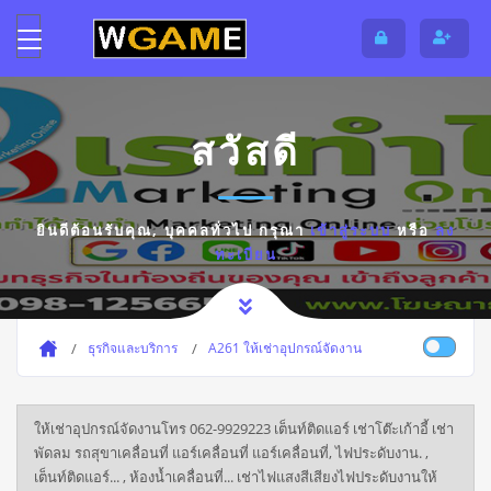
สวัสดี
ยินดีต้อนรับคุณ,
บุคคลทั่วไป
กรุณา
เข้าสู่ระบบ
หรือ
ลง
ทะเบียน
ธุรกิจและบริการ
A261 ให้เช่าอุปกรณ์จัดงาน
ให้เช่าอุปกรณ์จัดงานโทร 062-9929223 เต็นท์ติดแอร์ เช่าโต๊ะเก้าอี้ เช่า
พัดลม รถสุขาเคลื่อนที่ แอร์เคลื่อนที่ แอร์เคลื่อนที่, ไฟประดับงาน. ,
เต็นท์ติดแอร์... , ห้องน้ำเคลื่อนที่... เช่าไฟแสงสีเสียงไฟประดับงานให้