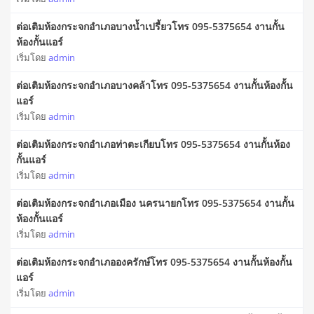
ต่อเติมห้องกระจกอำเภอบางน้ำเปรี้ยวโทร 095-5375654 งานกั้น
ห้องกั้นแอร์
เริ่มโดย
admin
ต่อเติมห้องกระจกอำเภอบางคล้าโทร 095-5375654 งานกั้นห้องกั้น
แอร์
เริ่มโดย
admin
ต่อเติมห้องกระจกอำเภอท่าตะเกียบโทร 095-5375654 งานกั้นห้อง
กั้นแอร์
เริ่มโดย
admin
ต่อเติมห้องกระจกอำเภอเมือง นครนายกโทร 095-5375654 งานกั้น
ห้องกั้นแอร์
เริ่มโดย
admin
ต่อเติมห้องกระจกอำเภอองครักษ์โทร 095-5375654 งานกั้นห้องกั้น
แอร์
เริ่มโดย
admin