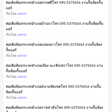
ต่อเติมห้องกระจกอำเภอปากพลีโทร 095-5375654 งานกั้นห้องกั้น
แอร์
เริ่มโดย
admin
ต่อเติมห้องกระจกอำเภอบ้านนาโทร 095-5375654 งานกั้นห้องกั้น
แอร์
เริ่มโดย
admin
ต่อเติมห้องกระจกอำเภอแปลงยาวโทร 095-5375654 งานกั้นห้อง
กั้นแอร์
เริ่มโดย
admin
ต่อเติมห้องกระจกอำเภอเมือง ฉะเชิงเทราโทร 095-5375654 งาน
กั้นห้องกั้นแอร์
เริ่มโดย
admin
ต่อเติมห้องกระจกอำเภอสนามชัยเขตโทร 095-5375654 งานกั้น
ห้องกั้นแอร์
เริ่มโดย
admin
ต่อเติมห้องกระจกอำเภอราชสาส์นโทร 095-5375654 งานกั้นห้อง