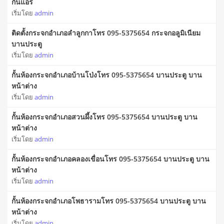
กั้นแอร์
เริ่มโดย
admin
ติดตั้งกระจกอำเภอลำลูกกาโทร 095-5375654 กระจกอลูมิเนียม
บานประตู
เริ่มโดย
admin
กั้นห้องกระจกอำเภอบ้านโป่งโทร 095-5375654 บานประตู บาน
หน้าต่าง
เริ่มโดย
admin
กั้นห้องกระจกอำเภอสวนผึ้งโทร 095-5375654 บานประตู บาน
หน้าต่าง
เริ่มโดย
admin
กั้นห้องกระจกอำเภอคลองเขื่อนโทร 095-5375654 บานประตู บาน
หน้าต่าง
เริ่มโดย
admin
กั้นห้องกระจกอำเภอโพธารามโทร 095-5375654 บานประตู บาน
หน้าต่าง
เริ่มโดย
admin