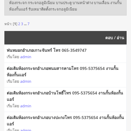
ห้องกระจก กระจกอลูมิเนียม บานประตู บานหน้าต่าง บานเลื่อน งานกั้น
ห้องกั้นแอร์ รับเหมาติดตั้งกระจกอลูมิเนียม
หน้า: [
1
]
2
3
...
7
ตอบ
/
อ่าน
พ่นหมอกอำเภอเกาะจันทร์ โทร 065-3549747
เริ่มโดย
admin
ต่อเติมห้องกระจกอำเภอพนมสารคามโทร 095-5375654 งานกั้น
ห้องกั้นแอร์
เริ่มโดย
admin
ต่อเติมห้องกระจกอำเภอบ้านโพธิ์โทร 095-5375654 งานกั้นห้องกั้น
แอร์
เริ่มโดย
admin
ต่อเติมห้องกระจกอำเภอบางปะกงโทร 095-5375654 งานกั้นห้องกั้น
แอร์
เริ่มโดย
admin