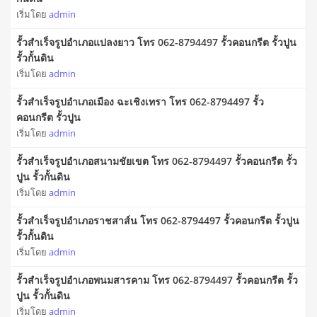
เริ่มโดย
admin
รั้วสําเร็จรูปอำเภอแปลงยาว โทร 062-8794497 รั้วคอนกรีต รั้วปูน
รั้วกั้นดิน
เริ่มโดย
admin
รั้วสําเร็จรูปอำเภอเมือง ฉะเชิงเทรา โทร 062-8794497 รั้ว
คอนกรีต รั้วปูน
เริ่มโดย
admin
รั้วสําเร็จรูปอำเภอสนามชัยเขต โทร 062-8794497 รั้วคอนกรีต รั้ว
ปูน รั้วกั้นดิน
เริ่มโดย
admin
รั้วสําเร็จรูปอำเภอราชสาส์น โทร 062-8794497 รั้วคอนกรีต รั้วปูน
รั้วกั้นดิน
เริ่มโดย
admin
รั้วสําเร็จรูปอำเภอพนมสารคาม โทร 062-8794497 รั้วคอนกรีต รั้ว
ปูน รั้วกั้นดิน
เริ่มโดย
admin