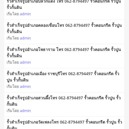
รั้วสําเร็จรูปอำเภอปลวกแดง โทร 062-8794497 รั้วคอนกรีต รั้วปูน
รั้วกั้นดิน
เริ่มโดย
admin
รั้วสำเร็จรูปอำเภอคลองเขื่อนโทร 062-8794497 รั้วคอนกรีต รั้วปูน
รั้วกั้นดิน
เริ่มโดย
admin
รั้วสำเร็จรูปอำเภอโพธาราม โทร 062-8794497 รั้วคอนกรีต รั้วปูน
รั้วกั้นดิน
เริ่มโดย
admin
รั้วสำเร็จรูปอำเภอเมือง ราชบุรีโทร 062-8794497 รั้วคอนกรีต รั้ว
ปูน รั้วกั้นดิน
เริ่มโดย
admin
รั้วสำเร็จรูปอำเภอสวนผึ้งโทร 062-8794497 รั้วคอนกรีต รั้วปูน รั้ว
กั้นดิน
เริ่มโดย
admin
รั้วสำเร็จรูปอำเภอวัดเพลงโทร 062-8794497 รั้วคอนกรีต รั้วปูน รั้ว
กั้นดิน