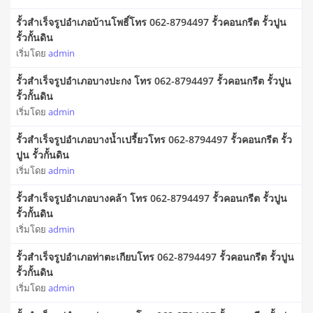
รั้วสําเร็จรูปอำเภอบ้านโพธิ์โทร 062-8794497 รั้วคอนกรีต รั้วปูน
รั้วกั้นดิน
เริ่มโดย
admin
รั้วสําเร็จรูปอำเภอบางปะกง โทร 062-8794497 รั้วคอนกรีต รั้วปูน
รั้วกั้นดิน
เริ่มโดย
admin
รั้วสําเร็จรูปอำเภอบางน้ำเปรี้ยวโทร 062-8794497 รั้วคอนกรีต รั้ว
ปูน รั้วกั้นดิน
เริ่มโดย
admin
รั้วสําเร็จรูปอำเภอบางคล้า โทร 062-8794497 รั้วคอนกรีต รั้วปูน
รั้วกั้นดิน
เริ่มโดย
admin
รั้วสําเร็จรูปอำเภอท่าตะเกียบโทร 062-8794497 รั้วคอนกรีต รั้วปูน
รั้วกั้นดิน
เริ่มโดย
admin