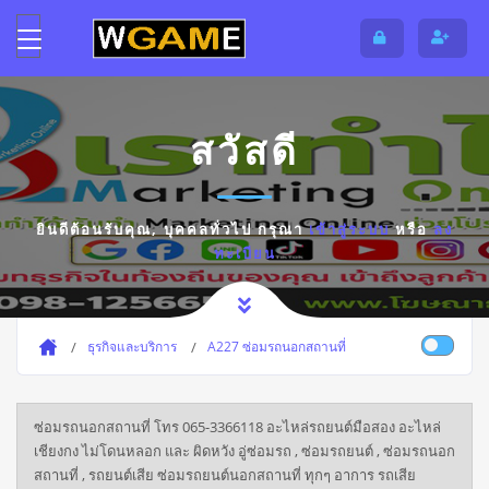
สวัสดี
ยินดีต้อนรับคุณ,
บุคคลทั่วไป
กรุณา
เข้าสู่ระบบ
หรือ
ลง
ทะเบียน
ธุรกิจและบริการ
A227 ซ่อมรถนอกสถานที่
ซ่อมรถนอกสถานที่ โทร 065-3366118 อะไหล่รถยนต์มือสอง อะไหล่
เชียงกง ไม่โดนหลอก และ ผิดหวัง อู่ซ่อมรถ , ซ่อมรถยนต์ , ซ่อมรถนอก
สถานที่ , รถยนต์เสีย ซ่อมรถยนต์นอกสถานที่ ทุกๆ อาการ รถเสีย