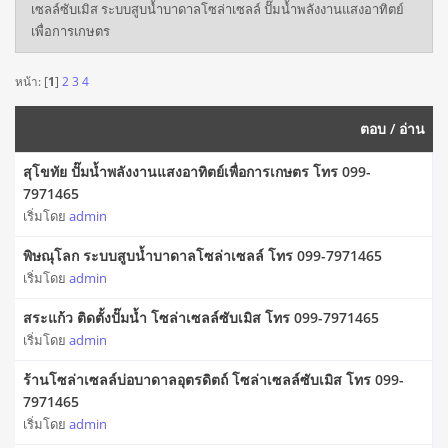
เซลล์ซับเมิส ระบบสูบน้ำบาดาลโซล่าเซลล์ ปั๊มน้ำพลังงานแสงอาทิตย์
เพื่อการเกษตร
หน้า: [
1
]
2
3
4
ตอบ
/
อ่าน
สุโขทัย ปั๊มน้ำพลังงานแสงอาทิตย์เพื่อการเกษตร โทร 099-
7971465
เริ่มโดย
admin
พิษณุโลก ระบบสูบน้ำบาดาลโซล่าเซลล์ โทร 099-7971465
เริ่มโดย
admin
สระแก้ว ติดตั้งปั๊มน้ำ โซล่าเซลล์ซับเมิส โทร 099-7971465
เริ่มโดย
admin
ร้านโซล่าเซลล์บ่อบาดาลอุตรดิตถ์ โซล่าเซลล์ซับเมิส โทร 099-
7971465
เริ่มโดย
admin