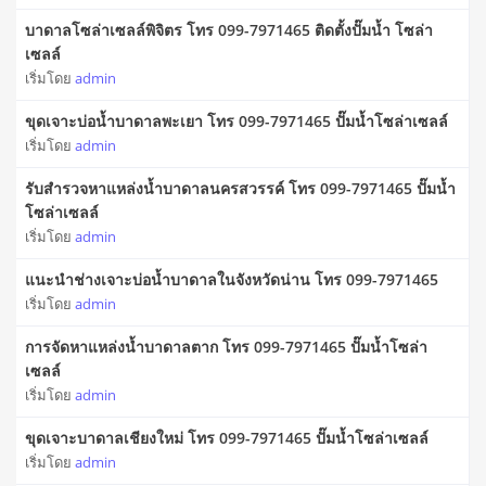
บาดาลโซล่าเซลล์พิจิตร โทร 099-7971465 ติดตั้งปั๊มน้ำ โซล่า
เซลล์
เริ่มโดย
admin
ขุดเจาะบ่อน้ำบาดาลพะเยา โทร 099-7971465 ปั๊มน้ำโซล่าเซลล์
เริ่มโดย
admin
รับสำรวจหาแหล่งน้ำบาดาลนครสวรรค์ โทร 099-7971465 ปั๊มน้ำ
โซล่าเซลล์
เริ่มโดย
admin
แนะนำช่างเจาะบ่อน้ำบาดาลในจังหวัดน่าน โทร 099-7971465
เริ่มโดย
admin
การจัดหาแหล่งน้ำบาดาลตาก โทร 099-7971465 ปั๊มน้ำโซล่า
เซลล์
เริ่มโดย
admin
ขุดเจาะบาดาลเชียงใหม่ โทร 099-7971465 ปั๊มน้ำโซล่าเซลล์
เริ่มโดย
admin