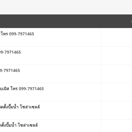
ตร โทร 099-7971465
99-7971465
099-7971465
ซับเมิส โทร 099-7971465
ตั้งปั๊มน้ำ โซล่าเซลล์
้งปั๊มน้ำ โซล่าเซลล์