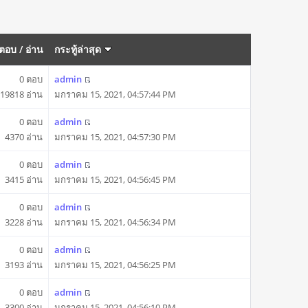
ตอบ
/
อ่าน
กระทู้ล่าสุด
0 ตอบ
admin
19818 อ่าน
มกราคม 15, 2021, 04:57:44 PM
0 ตอบ
admin
4370 อ่าน
มกราคม 15, 2021, 04:57:30 PM
0 ตอบ
admin
3415 อ่าน
มกราคม 15, 2021, 04:56:45 PM
0 ตอบ
admin
3228 อ่าน
มกราคม 15, 2021, 04:56:34 PM
0 ตอบ
admin
3193 อ่าน
มกราคม 15, 2021, 04:56:25 PM
0 ตอบ
admin
3300 อ่าน
มกราคม 15, 2021, 04:56:10 PM