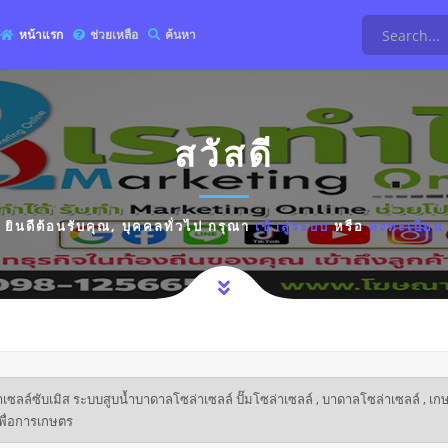
หน้าแรก
ช่วยเหลือ
ค้นหา
สวัสดี
ยินดีต้อนรับคุณ,
บุคคลทั่วไป
กรุณา
เข้าสู่ระบบ
หรือ
ลงทะเบียน
ซลล์ซับเมิส ระบบสูบน้ำบาดาลโซล่าเซลล์ ปั๊มโซล่าเซลล์ , บาดาลโซล่าเซลล์ , เกษต
เพื่อการเกษตร