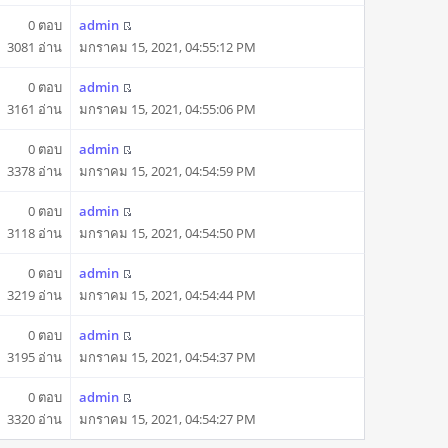
0 ตอบ
admin
3081 อ่าน
มกราคม 15, 2021, 04:55:12 PM
0 ตอบ
admin
3161 อ่าน
มกราคม 15, 2021, 04:55:06 PM
0 ตอบ
admin
3378 อ่าน
มกราคม 15, 2021, 04:54:59 PM
0 ตอบ
admin
3118 อ่าน
มกราคม 15, 2021, 04:54:50 PM
0 ตอบ
admin
3219 อ่าน
มกราคม 15, 2021, 04:54:44 PM
0 ตอบ
admin
3195 อ่าน
มกราคม 15, 2021, 04:54:37 PM
0 ตอบ
admin
3320 อ่าน
มกราคม 15, 2021, 04:54:27 PM