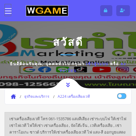
สวัสดี
ยินดีต้อนรับคุณ,
บุคคลทั่วไป
กรุณา
เข้าสู่ระบบ
หรือ
ลง
ทะเบียน
ธุรกิจและบริการ
A224 เครื่องเสียงเวที
เช่าเครื่องเสียงเวที โทร 061-1535786 แสงสีเสียง เช่าระบบไฟ ให้เช่าไฟ
เช่าไฟเวที ไฟให้เช่า เช่าเครื่องเสียง , จัดโต๊ะจีน , เวทีเครื่องเสีย , เช่า
คาราโอเกะ ซาวด์ บริการให้เช่าเครื่องเสียงเวที ไฟ แสง-สี ออกบูธแสดง