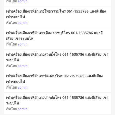
เริ่มโดย
admin
เช่าเครื่องเสียงเวทีอำเภอโพธารามโทร 061-1535786 แสงสีเสียง
เช่าระบบไฟ
เริ่มโดย
admin
เช่าเครื่องเสียงเวทีอำเภอเมือง ราชบุรีโทร 061-1535786 แสงสี
เสียง เช่าระบบไฟ
เริ่มโดย
admin
เช่าเครื่องเสียงเวทีอำเภอสวนผึ้งโทร 061-1535786 แสงสีเสียง เช่า
ระบบไฟ
เริ่มโดย
admin
เช่าเครื่องเสียงเวทีอำเภอวัดเพลงโทร 061-1535786 แสงสีเสียง
เช่าระบบไฟ
เริ่มโดย
admin
เช่าเครื่องเสียงเวทีอำเภอปากท่อโทร 061-1535786 แสงสีเสียง เช่า
ระบบไฟ
เริ่มโดย
admin