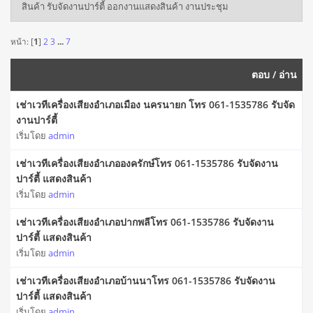
สินค้า รับจัดงานปาร์ตี้ ออกงานแสดงสินค้า งานประชุม
หน้า: [
1
]
2
3
...
7
ตอบ
/
อ่าน
เช่าเวทีเครื่องเสียงอำเภอเมือง นครนายก โทร 061-1535786 รับจัด
งานปาร์ตี้
เริ่มโดย
admin
เช่าเวทีเครื่องเสียงอำเภอองครักษ์โทร 061-1535786 รับจัดงาน
ปาร์ตี้ แสดงสินค้า
เริ่มโดย
admin
เช่าเวทีเครื่องเสียงอำเภอปากพลีโทร 061-1535786 รับจัดงาน
ปาร์ตี้ แสดงสินค้า
เริ่มโดย
admin
เช่าเวทีเครื่องเสียงอำเภอบ้านนาโทร 061-1535786 รับจัดงาน
ปาร์ตี้ แสดงสินค้า
เริ่มโดย
admin