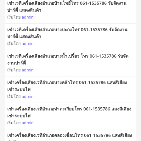
เช่าเวทีเครื่องเสียงอำเภอบ้านโพธิ์โทร 061-1535786 รับจัดงาน
ปาร์ตี้ แสดงสินค้า
เริ่มโดย
admin
เช่าเวทีเครื่องเสียงอำเภอบางปะกงโทร 061-1535786 รับจัดงาน
ปาร์ตี้ แสดงสินค้า
เริ่มโดย
admin
เช่าเวทีเครื่องเสียงอำเภอบางน้ำเปรี้ยว โทร 061-1535786 รับจัด
งานปาร์ตี้
เริ่มโดย
admin
เช่าเครื่องเสียงเวทีอำเภอบางคล้าโทร 061-1535786 แสงสีเสียง
เช่าระบบไฟ
เริ่มโดย
admin
เช่าเครื่องเสียงเวทีอำเภอท่าตะเกียบโทร 061-1535786 แสงสีเสียง
เช่าระบบไฟ
เริ่มโดย
admin
เช่าเครื่องเสียงเวทีอำเภอคลองเขื่อนโทร 061-1535786 แสงสีเสียง