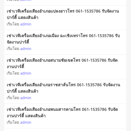
เช่าเวทีเครื่องเสียงอำเภอแปลงยาวโทร 061-1535786 รับจัดงาน
ปาร์ตี้ แสดงสินค้า
เริ่มโดย
admin
เช่าเวทีเครื่องเสียงอำเภอเมือง ฉะเชิงเทราโทร 061-1535786 รับ
จัดงานปาร์ตี้
เริ่มโดย
admin
เช่าเวทีเครื่องเสียงอำเภอสนามชัยเขตโทร 061-1535786 รับจัด
งานปาร์ตี้
เริ่มโดย
admin
เช่าเวทีเครื่องเสียงอำเภอราชสาส์นโทร 061-1535786 รับจัดงาน
ปาร์ตี้ แสดงสินค้า
เริ่มโดย
admin
เช่าเวทีเครื่องเสียงอำเภอพนมสารคามโทร 061-1535786 รับจัด
งานปาร์ตี้ แสดงสินค้า
เริ่มโดย
admin