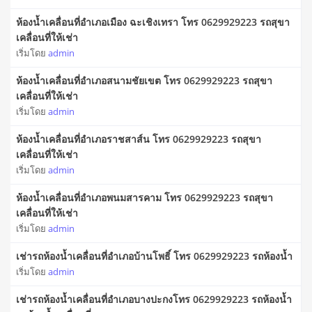
ห้องน้ำเคลื่อนที่อำเภอเมือง ฉะเชิงเทรา โทร 0629929223 รถสุขา
เคลื่อนที่ให้เช่า
เริ่มโดย
admin
ห้องน้ำเคลื่อนที่อำเภอสนามชัยเขต โทร 0629929223 รถสุขา
เคลื่อนที่ให้เช่า
เริ่มโดย
admin
ห้องน้ำเคลื่อนที่อำเภอราชสาส์น โทร 0629929223 รถสุขา
เคลื่อนที่ให้เช่า
เริ่มโดย
admin
ห้องน้ำเคลื่อนที่อำเภอพนมสารคาม โทร 0629929223 รถสุขา
เคลื่อนที่ให้เช่า
เริ่มโดย
admin
เช่ารถห้องน้ำเคลื่อนที่อำเภอบ้านโพธิ์ โทร 0629929223 รถห้องน้ำ
เริ่มโดย
admin
เช่ารถห้องน้ำเคลื่อนที่อำเภอบางปะกงโทร 0629929223 รถห้องน้ำ