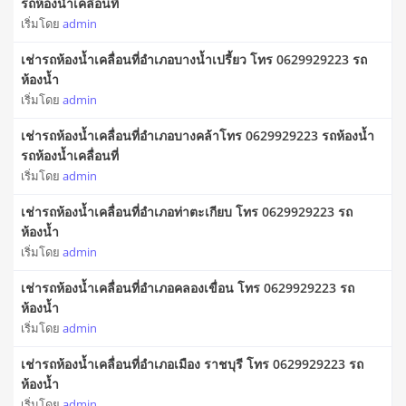
รถห้องน้ำเคลื่อนที่
เริ่มโดย
admin
เช่ารถห้องน้ำเคลื่อนที่อำเภอบางน้ำเปรี้ยว โทร 0629929223 รถ
ห้องน้ำ
เริ่มโดย
admin
เช่ารถห้องน้ำเคลื่อนที่อำเภอบางคล้าโทร 0629929223 รถห้องน้ำ
รถห้องน้ำเคลื่อนที่
เริ่มโดย
admin
เช่ารถห้องน้ำเคลื่อนที่อำเภอท่าตะเกียบ โทร 0629929223 รถ
ห้องน้ำ
เริ่มโดย
admin
เช่ารถห้องน้ำเคลื่อนที่อำเภอคลองเขื่อน โทร 0629929223 รถ
ห้องน้ำ
เริ่มโดย
admin
เช่ารถห้องน้ำเคลื่อนที่อำเภอเมือง ราชบุรี โทร 0629929223 รถ
ห้องน้ำ
เริ่มโดย
admin