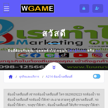
สวัสดี
ยินดีต้อนรับคุณ,
บุคคลทั่วไป
กรุณา
เข้าสู่ระบบ
หรือ
ลง
ทะเบียน
ธุรกิจและบริการ
A214 ห้องน้ำเคลื่อนที่
ห้องน้ำเคลื่อนที่ เช่ารถห้องน้ำเคลื่อนที่ โทร 0629929223 รถห้องน้ำ รถ
ห้องน้ำเคลื่อนที่ รถห้องน้ำให้เช่า สะอาด สวยหรู ดูดี สุขาเคลื่อนที่ , รถ
ห้องน้ำให้เช่า , รถสุขาให้เช่า , ห้องน้ำเคลื่อนที่ ให้บริการรถสุขาให้เช่า