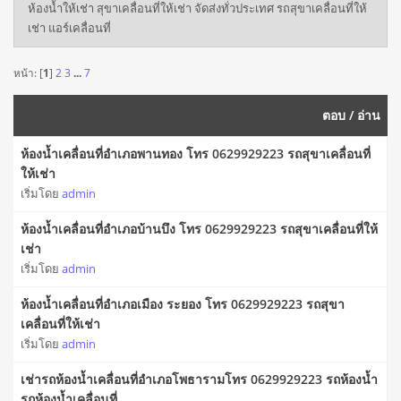
ห้องน้ำให้เช่า สุขาเคลื่อนที่ให้เช่า จัดส่งทั่วประเทศ รถสุขาเคลื่อนที่ให้
เช่า แอร์เคลื่อนที่
หน้า: [
1
]
2
3
...
7
ตอบ
/
อ่าน
ห้องน้ำเคลื่อนที่อำเภอพานทอง โทร 0629929223 รถสุขาเคลื่อนที่
ให้เช่า
เริ่มโดย
admin
ห้องน้ำเคลื่อนที่อำเภอบ้านบึง โทร 0629929223 รถสุขาเคลื่อนที่ให้
เช่า
เริ่มโดย
admin
ห้องน้ำเคลื่อนที่อำเภอเมือง ระยอง โทร 0629929223 รถสุขา
เคลื่อนที่ให้เช่า
เริ่มโดย
admin
เช่ารถห้องน้ำเคลื่อนที่อำเภอโพธารามโทร 0629929223 รถห้องน้ำ
รถห้องน้ำเคลื่อนที่