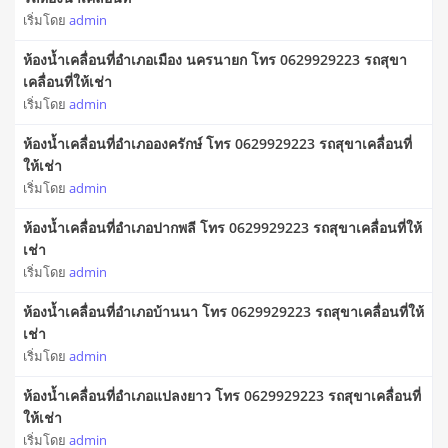
เริ่มโดย
admin
ห้องน้ำเคลื่อนที่อำเภอเมือง นครนายก โทร 0629929223 รถสุขา
เคลื่อนที่ให้เช่า
เริ่มโดย
admin
ห้องน้ำเคลื่อนที่อำเภอองครักษ์ โทร 0629929223 รถสุขาเคลื่อนที่
ให้เช่า
เริ่มโดย
admin
ห้องน้ำเคลื่อนที่อำเภอปากพลี โทร 0629929223 รถสุขาเคลื่อนที่ให้
เช่า
เริ่มโดย
admin
ห้องน้ำเคลื่อนที่อำเภอบ้านนา โทร 0629929223 รถสุขาเคลื่อนที่ให้
เช่า
เริ่มโดย
admin
ห้องน้ำเคลื่อนที่อำเภอแปลงยาว โทร 0629929223 รถสุขาเคลื่อนที่
ให้เช่า
เริ่มโดย
admin