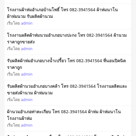
โรงงานผ้าห่มอำเภอบ้านโพธิ์ โทร 082-3941564 ผ้าห่มนาโน
ผ้าห่มนวม รับผลิตผ้านวม
เริ่มโดย
admin
โรงงานผลิตผ้าห่มนวมอำเภอบางปะกง โทร 082-3941564 ผ้านวม
ราคาถูกขายส่ง
เริ่มโดย
admin
รับผลิตผ้าห่มอำเภอบางน้ำเปรี้ยว โทร 082-3941564 ที่นอนปิคนิค
ราคาถูก
เริ่มโดย
admin
รับผลิตผ้านวมอำเภอบางคล้า โทร 082-3941564 โรงงานผลิตและ
ขายส่งผ้านวม ผ้าห่มนวม
เริ่มโดย
admin
ผ้านวมอำเภอท่าตะเกียบ โทร 082-3941564 ผ้าห่ม ผ้าห่มนาโน
โรงงานผ้าห่ม
เริ่มโดย
admin