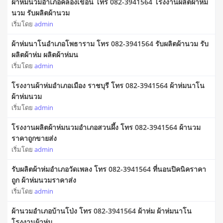
ผ้าห่มนวมอำเภอคลองเขื่อน โทร 082-3941564 โรงงานผลิตผ้าห่ม
นวม รับผลิตผ้านวม
เริ่มโดย
admin
ผ้าห่มนาโนอำเภอโพธาราม โทร 082-3941564 รับผลิตผ้านวม รับ
ผลิตผ้าห่ม ผลิตผ้าห่มน
เริ่มโดย
admin
โรงงานผ้าห่มอำเภอเมือง ราชบุรี โทร 082-3941564 ผ้าห่มนาโน
ผ้าห่มนวม
เริ่มโดย
admin
โรงงานผลิตผ้าห่มนวมอำเภอสวนผึ้ง โทร 082-3941564 ผ้านวม
ราคาถูกขายส่ง
เริ่มโดย
admin
รับผลิตผ้าห่มอำเภอวัดเพลง โทร 082-3941564 ที่นอนปิคนิคราคา
ถูก ผ้าห่มนวมราคาส่ง
เริ่มโดย
admin
ผ้านวมอำเภอบ้านโป่ง โทร 082-3941564 ผ้าห่ม ผ้าห่มนาโน
โรงงานผ้าห่ม