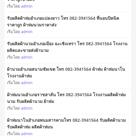
เริ่มโดย
admin
รับผลิตผ้าห่มอำเภอแปลงยาว โทร 082-3941564 ที่นอนปิคนิค
ราคาถูก ผ้าห่มนวมราคาส่ง
เริ่มโดย
admin
รับผลิตผ้านวมอำเภอเมือง ฉะเชิงเทรา โทร 082-3941564 โรงงาน
ผลิตและขายส่งผ้านวม
เริ่มโดย
admin
ผ้านวมอำเภอสนามชัยเขต โทร 082-3941564 ผ้าห่ม ผ้าห่มนาโน
โรงงานผ้าห่ม
เริ่มโดย
admin
ผ้าห่มนวมอำเภอราชสาส์น โทร 082-3941564 โรงงานผลิตผ้าห่ม
นวม รับผลิตผ้านวม ผ้าห่ม
เริ่มโดย
admin
ผ้าห่มนาโนอำเภอพนมสารคามโทร 082-3941564 รับผลิตผ้านวม
รับผลิตผ้าห่ม ผลิตผ้าห่มน
เริ่มโดย
admin