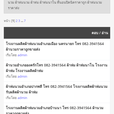
นวม ผ้าห่มนวม ผ้าห่ม ผ้าห่มนาโน ที่นอนปิคนิคราคาถูก ผ้าห่มนวม
ราคาส่ง
หน้า: [
1
]
2
3
...
7
ตอบ
/
อ่าน
โรงงานผลิตผ้าห่มนวมอำเภอเมือง นครนายก โทร 082-3941564
ผ้านวมราคาถูกขายส่ง
เริ่มโดย
admin
ผ้านวมอำเภอองครักโทร 082-3941564 ผ้าห่ม ผ้าห่มนาโน โรงงาน
ผ้าห่ม โรงงานผลิตผ้าห่ม
เริ่มโดย
admin
ผ้าห่มนวมอำเภอปากพลี โทร 082-3941564 โรงงานผลิตผ้าห่มนวม
รับผลิตผ้านวม ผ้าห่ม
เริ่มโดย
admin
โรงงานผลิตผ้าห่มนวมอำเภอบ้านนา โทร 082-3941564 ผ้านวม
ราคาถูกขายส่ง