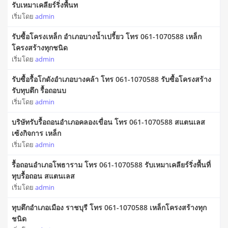
รับเหมาเคลียร์ริ่งพื้นท
เริ่มโดย
admin
รับซื้อโครงเหล็ก อำเภอบางน้ำเปรี้ยว โทร 061-1070588 เหล็ก
โครงสร้างทุกชนิด
เริ่มโดย
admin
รับซื้อรื้อโกดังอำเภอบางคล้า โทร 061-1070588 รับซื้อโครงสร้าง
รับทุบตึก รื้อถอนบ
เริ่มโดย
admin
บริษัทรับรื้อถอนอำเภอคลองเขื่อน โทร 061-1070588 สแตนเลส
เซ้งกิจการ เหล็ก
เริ่มโดย
admin
รื้อถอนอำเภอโพธาราม โทร 061-1070588 รับเหมาเคลียร์ริ่งพื้นที่
ทุบรื้อถอน สแตนเลส
เริ่มโดย
admin
ทุบตึกอำเภอเมือง ราชบุรี โทร 061-1070588 เหล็กโครงสร้างทุก
ชนิด