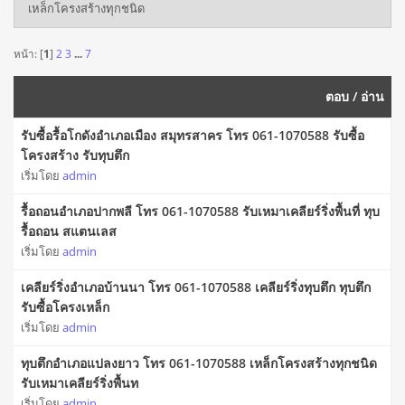
เหล็กโครงสร้างทุกชนิด
หน้า: [
1
]
2
3
...
7
ตอบ
/
อ่าน
รับซื้อรื้อโกดังอำเภอเมือง สมุทรสาคร โทร 061-1070588 รับซื้อ
โครงสร้าง รับทุบตึก
เริ่มโดย
admin
รื้อถอนอำเภอปากพลี โทร 061-1070588 รับเหมาเคลียร์ริ่งพื้นที่ ทุบ
รื้อถอน สแตนเลส
เริ่มโดย
admin
เคลียร์ริ่งอำเภอบ้านนา โทร 061-1070588 เคลียร์ริ่งทุบตึก ทุบตึก
รับซื้อโครงเหล็ก
เริ่มโดย
admin
ทุบตึกอำเภอแปลงยาว โทร 061-1070588 เหล็กโครงสร้างทุกชนิด
รับเหมาเคลียร์ริ่งพื้นท
เริ่มโดย
admin