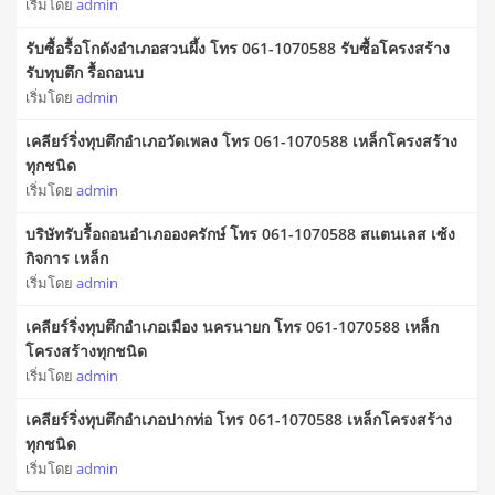
เริ่มโดย
admin
รับซื้อรื้อโกดังอำเภอสวนผึ้ง โทร 061-1070588 รับซื้อโครงสร้าง
รับทุบตึก รื้อถอนบ
เริ่มโดย
admin
เคลียร์ริ่งทุบตึกอำเภอวัดเพลง โทร 061-1070588 เหล็กโครงสร้าง
ทุกชนิด
เริ่มโดย
admin
บริษัทรับรื้อถอนอำเภอองครักษ์ โทร 061-1070588 สแตนเลส เซ้ง
กิจการ เหล็ก
เริ่มโดย
admin
เคลียร์ริ่งทุบตึกอำเภอเมือง นครนายก โทร 061-1070588 เหล็ก
โครงสร้างทุกชนิด
เริ่มโดย
admin
เคลียร์ริ่งทุบตึกอำเภอปากท่อ โทร 061-1070588 เหล็กโครงสร้าง
ทุกชนิด
เริ่มโดย
admin