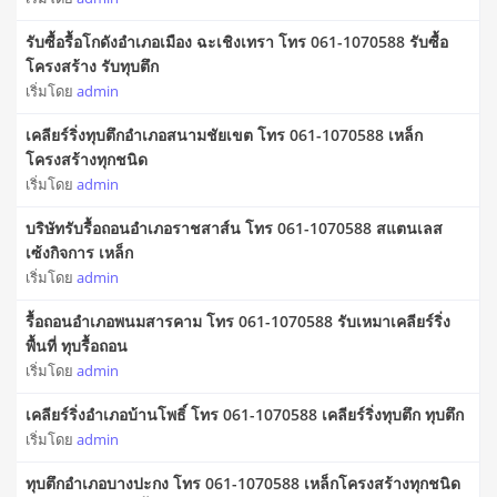
รับซื้อรื้อโกดังอำเภอเมือง ฉะเชิงเทรา โทร 061-1070588 รับซื้อ
โครงสร้าง รับทุบตึก
เริ่มโดย
admin
เคลียร์ริ่งทุบตึกอำเภอสนามชัยเขต โทร 061-1070588 เหล็ก
โครงสร้างทุกชนิด
เริ่มโดย
admin
บริษัทรับรื้อถอนอำเภอราชสาส์น โทร 061-1070588 สแตนเลส
เซ้งกิจการ เหล็ก
เริ่มโดย
admin
รื้อถอนอำเภอพนมสารคาม โทร 061-1070588 รับเหมาเคลียร์ริ่ง
พื้นที่ ทุบรื้อถอน
เริ่มโดย
admin
เคลียร์ริ่งอำเภอบ้านโพธิ์ โทร 061-1070588 เคลียร์ริ่งทุบตึก ทุบตึก
เริ่มโดย
admin
ทุบตึกอำเภอบางปะกง โทร 061-1070588 เหล็กโครงสร้างทุกชนิด