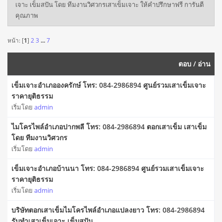
เจาะ เข็มสปัน โดย ทีมงานวิศวกรเสาเข็มเจาะ ให้คำปรึกษาฟรี การันตี
คุณภาพ
หน้า: [
1
]
2
3
...
7
ตอบ
/
อ่าน
เข็มเจาะอำเภอองครักษ์ โทร: 084-2986894 ศูนย์รวมเสาเข็มเจาะ
ราคายุติธรรม
เริ่มโดย
admin
ไมโครไพล์อำเภอปากพลี โทร: 084-2986894 ตอกเสาเข็ม เสาเข็ม
โดย ทีมงานวิศวกร
เริ่มโดย
admin
เข็มเจาะอำเภอบ้านนา โทร: 084-2986894 ศูนย์รวมเสาเข็มเจาะ
ราคายุติธรรม
เริ่มโดย
admin
บริษัทตอกเสาเข็มไมโครไพล์อำเภอแปลงยาว โทร: 084-2986894
รับทำเสาเข็มเจาะ เข็มสปัน