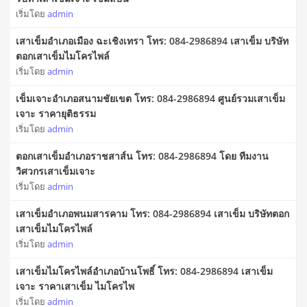
เริ่มโดย
admin
เสาเข็มอำเภอเมือง ฉะเชิงเทรา โทร: 084-2986894 เสาเข็ม บริษัท
ตอกเสาเข็มไมโครไพล์
เริ่มโดย
admin
เข็มเจาะอำเภอสนามชัยเขต โทร: 084-2986894 ศูนย์รวมเสาเข็ม
เจาะ ราคายุติธรรม
เริ่มโดย
admin
ตอกเสาเข็มอำเภอราชสาส์น โทร: 084-2986894 โดย ทีมงาน
วิศวกรเสาเข็มเจาะ
เริ่มโดย
admin
เสาเข็มอำเภอพนมสารคาม โทร: 084-2986894 เสาเข็ม บริษัทตอก
เสาเข็มไมโครไพล์
เริ่มโดย
admin
เสาเข็มไมโครไพล์อำเภอบ้านโพธิ์ โทร: 084-2986894 เสาเข็ม
เจาะ ราคาเสาเข็ม ไมโครไพ
เริ่มโดย
admin