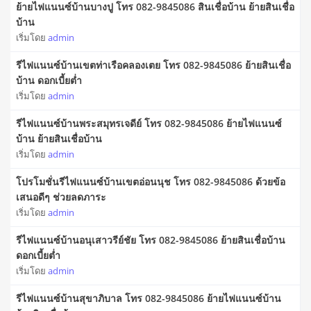
ย้ายไฟแนนซ์บ้านบางปู โทร 082-9845086 สินเชื่อบ้าน ย้ายสินเชื่อ
บ้าน
เริ่มโดย
admin
รีไฟแนนซ์บ้านเขตท่าเรือคลองเตย โทร 082-9845086 ย้ายสินเชื่อ
บ้าน ดอกเบี้ยต่ำ
เริ่มโดย
admin
รีไฟแนนซ์บ้านพระสมุทรเจดีย์ โทร 082-9845086 ย้ายไฟแนนซ์
บ้าน ย้ายสินเชื่อบ้าน
เริ่มโดย
admin
โปรโมชั่นรีไฟแนนซ์บ้านเขตอ่อนนุช โทร 082-9845086 ด้วยข้อ
เสนอดีๆ ช่วยลดภาระ
เริ่มโดย
admin
รีไฟแนนซ์บ้านอนุเสาวรีย์ชัย โทร 082-9845086 ย้ายสินเชื่อบ้าน
ดอกเบี้ยต่ำ
เริ่มโดย
admin
รีไฟแนนซ์บ้านสุขาภิบาล โทร 082-9845086 ย้ายไฟแนนซ์บ้าน