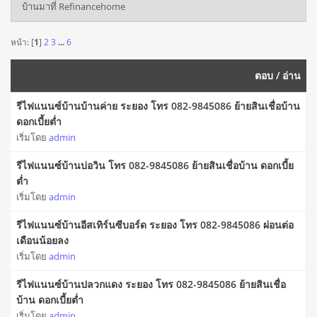
บ้านมาที่ Refinancehome
หน้า: [
1
]
2
3
...
6
ตอบ
/
อ่าน
รีไฟแนนซ์บ้านบ้านค่าย ระยอง โทร 082-9845086 ย้ายสินเชื่อบ้าน
ดอกเบี้ยต่ำ
เริ่มโดย
admin
รีไฟแนนซ์บ้านบ่อวิน โทร 082-9845086 ย้ายสินเชื่อบ้าน ดอกเบี้ย
ต่ำ
เริ่มโดย
admin
รีไฟแนนซ์บ้านอีสเทิร์นซีบอร์ด ระยอง โทร 082-9845086 ผ่อนต่อ
เดือนน้อยลง
เริ่มโดย
admin
รีไฟแนนซ์บ้านปลวกแดง ระยอง โทร 082-9845086 ย้ายสินเชื่อ
บ้าน ดอกเบี้ยต่ำ
เริ่มโดย
admin