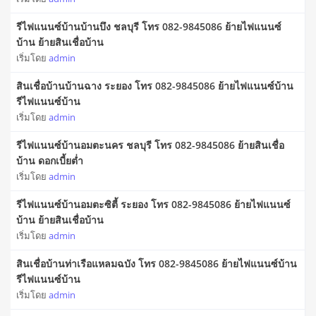
รีไฟแนนซ์บ้านบ้านบึง ชลบุรี โทร 082-9845086 ย้ายไฟแนนซ์
บ้าน ย้ายสินเชื่อบ้าน
เริ่มโดย
admin
สินเชื่อบ้านบ้านฉาง ระยอง โทร 082-9845086 ย้ายไฟแนนซ์บ้าน
รีไฟแนนซ์บ้าน
เริ่มโดย
admin
รีไฟแนนซ์บ้านอมตะนคร ชลบุรี โทร 082-9845086 ย้ายสินเชื่อ
บ้าน ดอกเบี้ยต่ำ
เริ่มโดย
admin
รีไฟแนนซ์บ้านอมตะซิตี้ ระยอง โทร 082-9845086 ย้ายไฟแนนซ์
บ้าน ย้ายสินเชื่อบ้าน
เริ่มโดย
admin
สินเชื่อบ้านท่าเรือแหลมฉบัง โทร 082-9845086 ย้ายไฟแนนซ์บ้าน
รีไฟแนนซ์บ้าน
เริ่มโดย
admin