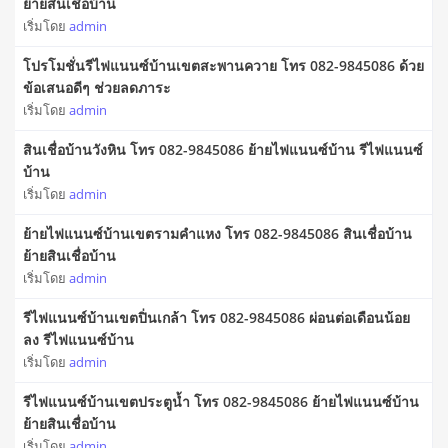
ย้ายสินเชื่อบ้าน
เริ่มโดย
admin
โปรโมชั่นรีไฟแนนซ์บ้านเขตสะพานควาย โทร 082-9845086 ด้วย
ข้อเสนอดีๆ ช่วยลดภาระ
เริ่มโดย
admin
สินเชื่อบ้านวังหิน โทร 082-9845086 ย้ายไฟแนนซ์บ้าน รีไฟแนนซ์
บ้าน
เริ่มโดย
admin
ย้ายไฟแนนซ์บ้านเขตรามคำแหง โทร 082-9845086 สินเชื่อบ้าน
ย้ายสินเชื่อบ้าน
เริ่มโดย
admin
รีไฟแนนซ์บ้านเขตปิ่นเกล้า โทร 082-9845086 ผ่อนต่อเดือนน้อย
ลง รีไฟแนนซ์บ้าน
เริ่มโดย
admin
รีไฟแนนซ์บ้านเขตประตูน้ำ โทร 082-9845086 ย้ายไฟแนนซ์บ้าน
ย้ายสินเชื่อบ้าน
เริ่มโดย
admin