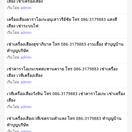
เสียง เช่าเครื่องเสียง
เริ่มโดย
admin
เครื่องเสียงคาราโอเกะอนุเสาวรีย์ชัย โทร 086-3179883 แสงสี
เสียง เช่าระบบไฟ
เริ่มโดย
admin
เช่าเครื่องเสียงสุขาภิบาล โทร 086-3179883 งานเลี้ยง ทําบุญบ้าน
ทำบุญบริษัท
เริ่มโดย
admin
เช่าคาราโอเกะเขตสะพานควาย โทร 086-3179883 เช่าเครื่อง
เสียง เวทีเครื่องเสียง
เริ่มโดย
admin
เวทีเครื่องเสียงวังหิน โทร 086-3179883 เช่าคาราโอเกะ เช่าเครื่อง
เสียง
เริ่มโดย
admin
เช่าเครื่องเสียงเวทีเขตรามคำแหง โทร 086-3179883 ทําบุญบ้าน
ทำบุญบริษัท
เริ่มโดย
admin