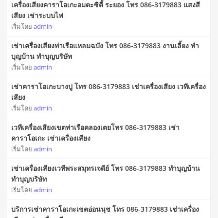
เครื่องเสียงคาราโอเกะอมตะซิตี้ ระยอง โทร 086-3179883 แสงสี
เสียง เช่าระบบไฟ
เริ่มโดย
admin
เช่าเครื่องเสียงท่าเรือแหลมฉบัง โทร 086-3179883 งานเลี้ยง ทํา
บุญบ้าน ทำบุญบริษัท
เริ่มโดย
admin
เช่าคาราโอเกะบางปู โทร 086-3179883 เช่าเครื่องเสียง เวทีเครื่อง
เสียง
เริ่มโดย
admin
เวทีเครื่องเสียงเขตท่าเรือคลองเตยโทร 086-3179883 เช่า
คาราโอเกะ เช่าเครื่องเสียง
เริ่มโดย
admin
เช่าเครื่องเสียงเวทีพระสมุทรเจดีย์ โทร 086-3179883 ทําบุญบ้าน
ทำบุญบริษัท
เริ่มโดย
admin
บริการเช่าคาราโอเกะเขตอ่อนนุช โทร 086-3179883 เช่าเครื่อง