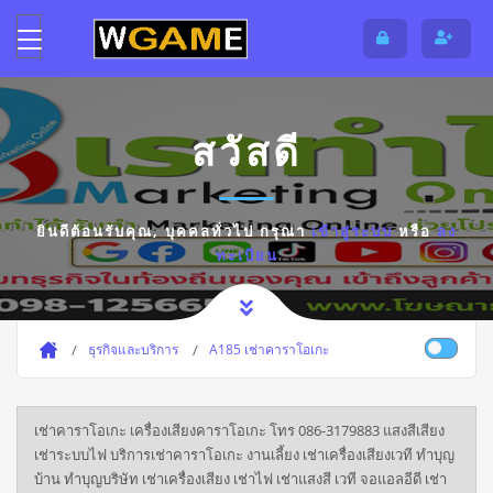
สวัสดี
ยินดีต้อนรับคุณ,
บุคคลทั่วไป
กรุณา
เข้าสู่ระบบ
หรือ
ลง
ทะเบียน
ธุรกิจและบริการ
A185 เช่าคาราโอเกะ
เช่าคาราโอเกะ เครื่องเสียงคาราโอเกะ โทร 086-3179883 แสงสีเสียง
เช่าระบบไฟ บริการเช่าคาราโอเกะ งานเลี้ยง เช่าเครื่องเสียงเวที ทําบุญ
บ้าน ทำบุญบริษัท เช่าเครื่องเสียง เช่าไฟ เช่าแสงสี เวที จอแอลอีดี เช่า