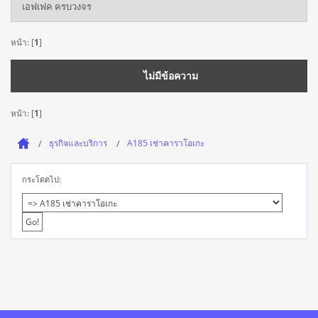
เอฟเฟค ครบวงจร
หน้า: [
1
]
ไม่มีข้อความ
หน้า: [
1
]
ธุรกิจและบริการ
A185 เช่าคาราโอเกะ
กระโดดไป: