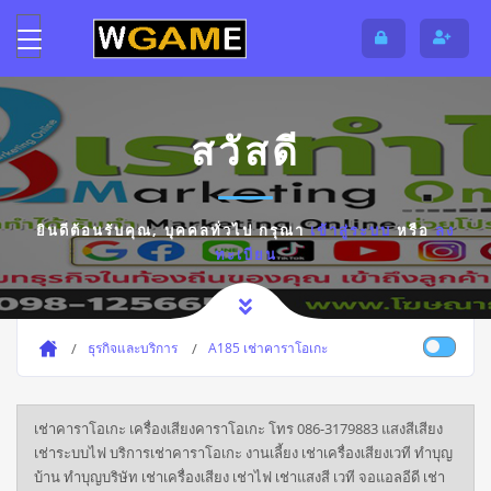
สวัสดี
ยินดีต้อนรับคุณ,
บุคคลทั่วไป
กรุณา
เข้าสู่ระบบ
หรือ
ลง
ทะเบียน
ธุรกิจและบริการ
A185 เช่าคาราโอเกะ
เช่าคาราโอเกะ เครื่องเสียงคาราโอเกะ โทร 086-3179883 แสงสีเสียง
เช่าระบบไฟ บริการเช่าคาราโอเกะ งานเลี้ยง เช่าเครื่องเสียงเวที ทําบุญ
บ้าน ทำบุญบริษัท เช่าเครื่องเสียง เช่าไฟ เช่าแสงสี เวที จอแอลอีดี เช่า