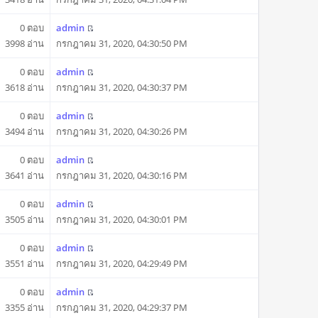
0 ตอบ
admin
3998 อ่าน
กรกฎาคม 31, 2020, 04:30:50 PM
0 ตอบ
admin
3618 อ่าน
กรกฎาคม 31, 2020, 04:30:37 PM
0 ตอบ
admin
3494 อ่าน
กรกฎาคม 31, 2020, 04:30:26 PM
0 ตอบ
admin
3641 อ่าน
กรกฎาคม 31, 2020, 04:30:16 PM
0 ตอบ
admin
3505 อ่าน
กรกฎาคม 31, 2020, 04:30:01 PM
0 ตอบ
admin
3551 อ่าน
กรกฎาคม 31, 2020, 04:29:49 PM
0 ตอบ
admin
3355 อ่าน
กรกฎาคม 31, 2020, 04:29:37 PM