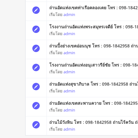
ถ่านอัดแท่งเขตท่าเรือคลองเตย โทร : 098-184295
เริ่มโดย
admin
โรงงานถ่านอัดแท่งพระสมุทรเจดีย์ โทร : 098-184
เริ่มโดย
admin
ถ่านปิ้งย่างเขตอ่อนนุช โทร : 098-1842958 ถ่า
เริ่มโดย
admin
โรงงานถ่านอัดแท่งอนุเสาวรีย์ชัย โทร : 098-184
เริ่มโดย
admin
ถ่านอัดแท่งสุขาภิบาล โทร : 098-1842958 ถ่านไร
เริ่มโดย
admin
ถ่านอัดแท่งเขตสะพานควาย โทร : 098-1842958 ถ่
เริ่มโดย
admin
ถ่านไม้วังหิน โทร : 098-1842958 ถ่านไร้ควัน ถ
เริ่มโดย
admin