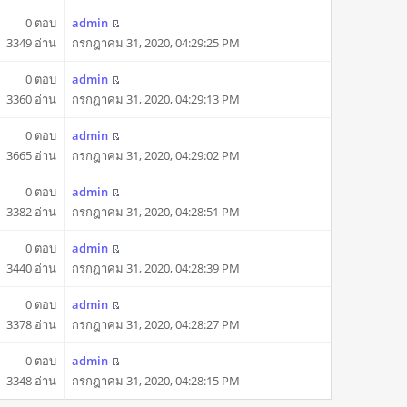
0 ตอบ
admin
3349 อ่าน
กรกฎาคม 31, 2020, 04:29:25 PM
0 ตอบ
admin
3360 อ่าน
กรกฎาคม 31, 2020, 04:29:13 PM
0 ตอบ
admin
3665 อ่าน
กรกฎาคม 31, 2020, 04:29:02 PM
0 ตอบ
admin
3382 อ่าน
กรกฎาคม 31, 2020, 04:28:51 PM
0 ตอบ
admin
3440 อ่าน
กรกฎาคม 31, 2020, 04:28:39 PM
0 ตอบ
admin
3378 อ่าน
กรกฎาคม 31, 2020, 04:28:27 PM
0 ตอบ
admin
3348 อ่าน
กรกฎาคม 31, 2020, 04:28:15 PM