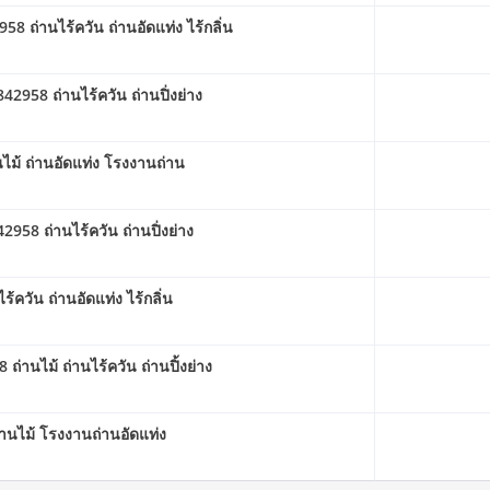
8 ถ่านไร้ควัน ถ่านอัดแท่ง ไร้กลิ่น
2958 ถ่านไร้ควัน ถ่านปิ่งย่าง
นไม้ ถ่านอัดแท่ง โรงงานถ่าน
2958 ถ่านไร้ควัน ถ่านปิ่งย่าง
้ควัน ถ่านอัดแท่ง ไร้กลิ่น
านไม้ ถ่านไร้ควัน ถ่านปิ้งย่าง
่านไม้ โรงงานถ่านอัดแท่ง