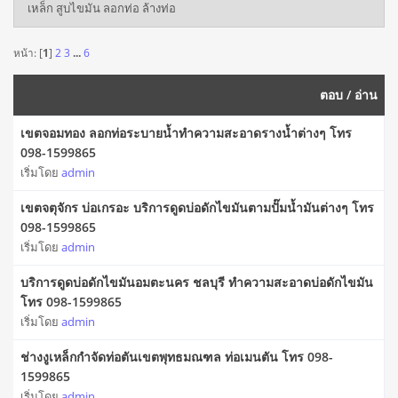
เหล็ก สูบไขมัน ลอกท่อ ล้างท่อ
หน้า: [
1
]
2
3
...
6
ตอบ
/
อ่าน
เขตจอมทอง ลอกท่อระบายน้ำทำความสะอาดรางน้ำต่างๆ โทร
098-1599865
เริ่มโดย
admin
เขตจตุจักร บ่อเกรอะ บริการดูดบ่อดักไขมันตามปั๊มน้ำมันต่างๆ โทร
098-1599865
เริ่มโดย
admin
บริการดูดบ่อดักไขมันอมตะนคร ชลบุรี ทำความสะอาดบ่อดักไขมัน
โทร 098-1599865
เริ่มโดย
admin
ช่างงูเหล็กกำจัดท่อตันเขตพุทธมณฑล ท่อเมนตัน โทร 098-
1599865
เริ่มโดย
admin