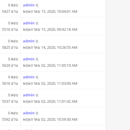
0 ตอบ
admin
5427 อ่าน
พฤษภาคม 15, 2020, 10:04:01 AM
0 ตอบ
admin
5516 อ่าน
พฤษภาคม 15, 2020, 09:42:18 AM
0 ตอบ
admin
5825 อ่าน
พฤษภาคม 14, 2020, 10:26:55 AM
0 ตอบ
admin
5629 อ่าน
พฤษภาคม 02, 2020, 11:05:10 AM
0 ตอบ
admin
5616 อ่าน
พฤษภาคม 02, 2020, 11:03:00 AM
0 ตอบ
admin
5537 อ่าน
พฤษภาคม 02, 2020, 11:01:42 AM
0 ตอบ
admin
5592 อ่าน
พฤษภาคม 02, 2020, 10:59:30 AM