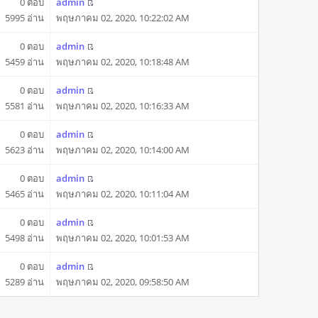
0 ตอบ
admin
5995 อ่าน
พฤษภาคม 02, 2020, 10:22:02 AM
0 ตอบ
admin
5459 อ่าน
พฤษภาคม 02, 2020, 10:18:48 AM
0 ตอบ
admin
5581 อ่าน
พฤษภาคม 02, 2020, 10:16:33 AM
0 ตอบ
admin
5623 อ่าน
พฤษภาคม 02, 2020, 10:14:00 AM
0 ตอบ
admin
5465 อ่าน
พฤษภาคม 02, 2020, 10:11:04 AM
0 ตอบ
admin
5498 อ่าน
พฤษภาคม 02, 2020, 10:01:53 AM
0 ตอบ
admin
5289 อ่าน
พฤษภาคม 02, 2020, 09:58:50 AM