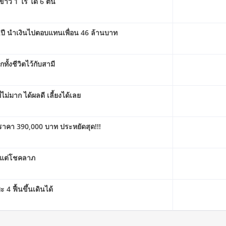
าว 1 ไร่ ได้ 6 ตัน
2ปี นำเงินไปตอบแทนเพื่อน 46 ล้านบาท
กทั้งชีวิตไว้กับสามี
่ไม่มาก ได้ผลดี เลี้ยงได้เลย
 ราคา 390,000 บาท ประหยัดสุด!!!
ิดแต่โชคลาภ
 4 ฟื้นขึ้นเดินได้