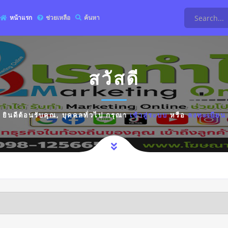
หน้าแรก
ช่วยเหลือ
ค้นหา
สวัสดี
ยินดีต้อนรับคุณ,
บุคคลทั่วไป
กรุณา
เข้าสู่ระบบ
หรือ
ลงทะเบียน