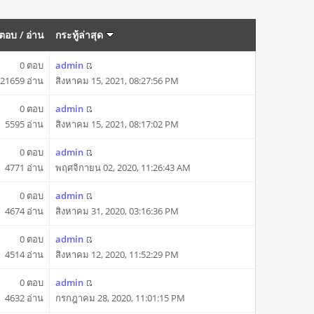
ตอบ
/
อ่าน
กระทู้ล่าสุด
0 ตอบ
admin
21659 อ่าน
สิงหาคม 15, 2021, 08:27:56 PM
0 ตอบ
admin
5595 อ่าน
สิงหาคม 15, 2021, 08:17:02 PM
0 ตอบ
admin
4771 อ่าน
พฤศจิกายน 02, 2020, 11:26:43 AM
0 ตอบ
admin
4674 อ่าน
สิงหาคม 31, 2020, 03:16:36 PM
0 ตอบ
admin
4514 อ่าน
สิงหาคม 12, 2020, 11:52:29 PM
0 ตอบ
admin
4632 อ่าน
กรกฎาคม 28, 2020, 11:01:15 PM