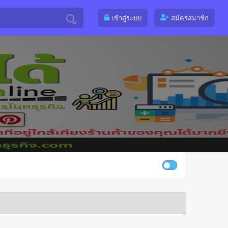
เข้าสู่ระบบ
สมัครสมาชิก