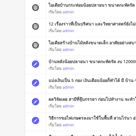
ไอเดียบ้านกระท่อมน้อยปลายนา ขนาดกะทัดรัด
เริ่มโดย
admin
12 เรื่องราวที่เป็นปริศนา และวิทยาศาสตร์ยังไ
เริ่มโดย
admin
ไอเดียสร้างบ้านไม้หลังขนาดเล็ก อาศัยอย่างสบ
เริ่มโดย
admin
บ้านหลังน้อยปลายนา ขนาดกะทัดรัด งบ 12000
เริ่มโดย
admin
แบ่งเงินเป็น 5 กอง เงินเดือนน้อยก็ทำได้ มี บ้าน-
เริ่มโดย
admin
ผลวิจัยเผย สามีที่จุ๊บภรรยา ก่อนไปทำงาน จะทำ
เริ่มโดย
admin
วิธีการขอไฟเกษตรลงมาใช้ในพื้นที่ สวนไร่นา อ
เริ่มโดย
admin