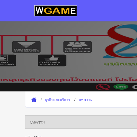
ธุรกิจและบริการ
บทความ
บทความ