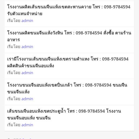
โรงงานผลิตเส้นขนมจีนแห้งเขตสะพานควาย โทร : 098-9784594
รับตัวแทนจำหน่าย
เริ่มโดย
admin
โรงงานผลิตขนมจีนแห้งวังหิน โทร : 098-9784594 สั่งซื้อ ตามร้าน
อาหาร
เริ่มโดย
admin
เรามีโรงงานเส้นขนมจีนแห้งเขตรามคำแหง โทร : 098-9784594
ผลิตสินค้าขนมจีนอบแห้ง
เริ่มโดย
admin
โรงงานขนมจีนอบแห้งเขตปิ่นเกล้า โทร : 098-9784594 ขนมจีน
ขนมจีนแห้ง
เริ่มโดย
admin
เส้นขนมจีนอบแห้งเขตประตูน้ำ โทร : 098-9784594 โรงงาน
ขนมจีนอบแห้ง ขนมจีน
เริ่มโดย
admin