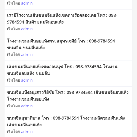
เริ่มโดย
admin
เรามีโรงงานเส้นขนมจีนแห้งเขตท่าเรือคลองเตย โทร : 098-
9784594 สินค้าขนมจีนอบแห้ง
เริ่มโดย
admin
โรงงานขนมจีนอบแห้งพระสมุทรเจดีย์ โทร : 098-9784594
ขนมจีน ขนมจีนแห้ง
เริ่มโดย
admin
เส้นขนมจีนอบแห้งเขตอ่อนนุช โทร : 098-9784594 โรงงาน
ขนมจีนอบแห้ง ขนมจีน
เริ่มโดย
admin
ขนมจีนแห้งอนุเสาวรีย์ชัย โทร : 098-9784594 เส้นขนมจีนอบแห้ง
โรงงานขนมจีนอบแห้ง
เริ่มโดย
admin
ขนมจีนสุขาภิบาล โทร : 098-9784594 โรงงานผลิตขนมจีนแห้ง
เส้นขนมจีนอบแห้ง
เริ่มโดย
admin