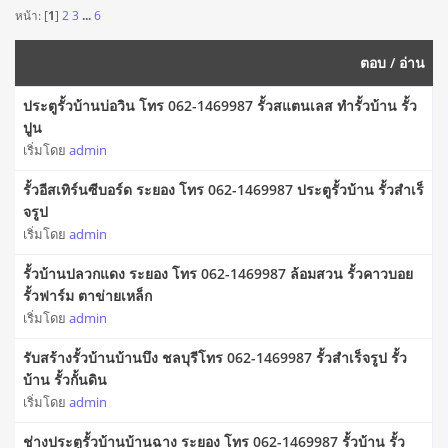
หน้า: [
1
]
2
3
...
6
ตอบ
/
อ่าน
ประตูรั้วบ้านบ่อวิน โทร 062-1469987 รั้วสแตนเลส ทำรั้วบ้าน รั้ว
ปูน
เริ่มโดย
admin
รั้วอีสเทิร์นซีบอร์ด ระยอง โทร 062-1469987 ประตูรั้วบ้าน รั้วสําเร็
จรูป
เริ่มโดย
admin
รั้วบ้านปลวกแดง ระยอง โทร 062-1469987 ล้อมสวน รั้วคาวบอย
รั้วฟาร์ม ตาข่ายเหล็ก
เริ่มโดย
admin
รับสร้างรั้วบ้านบ้านบึง ชลบุรีโทร 062-1469987 รั้วสำเร็จรูป รั้ว
บ้าน รั้วกั้นดิน
เริ่มโดย
admin
ช่างประตูรั้วบ้านบ้านฉาง ระยอง โทร 062-1469987 รั้วบ้าน รั้ว