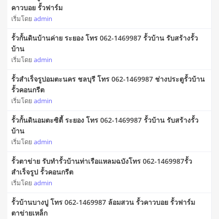
คาวบอย รั้วฟาร์ม
เริ่มโดย
admin
รั้วกั้นดินบ้านค่าย ระยอง โทร 062-1469987 รั้วบ้าน รับสร้างรั้ว
บ้าน
เริ่มโดย
admin
รั้วสําเร็จรูปอมตะนคร ชลบุรี โทร 062-1469987 ช่างประตูรั้วบ้าน
รั้วคอนกรีต
เริ่มโดย
admin
รั้วกั้นดินอมตะซิตี้ ระยอง โทร 062-1469987 รั้วบ้าน รับสร้างรั้ว
บ้าน
เริ่มโดย
admin
รั้วตาข่าย รับทำรั้วบ้านท่าเรือแหลมฉบังโทร 062-1469987รั้ว
สำเร็จรูป รั้วคอนกรีต
เริ่มโดย
admin
รั้วบ้านบางปู โทร 062-1469987 ล้อมสวน รั้วคาวบอย รั้วฟาร์ม
ตาข่ายเหล็ก