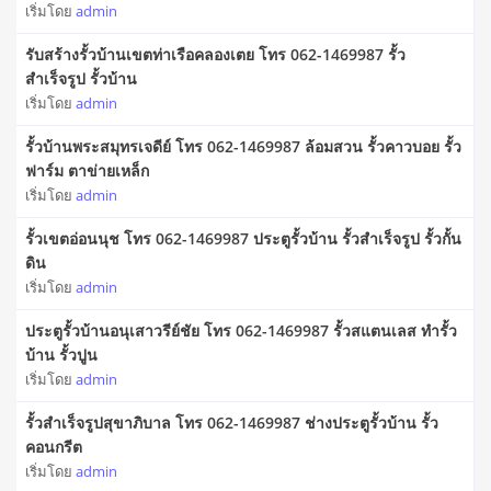
เริ่มโดย
admin
รับสร้างรั้วบ้านเขตท่าเรือคลองเตย โทร 062-1469987 รั้ว
สำเร็จรูป รั้วบ้าน
เริ่มโดย
admin
รั้วบ้านพระสมุทรเจดีย์ โทร 062-1469987 ล้อมสวน รั้วคาวบอย รั้ว
ฟาร์ม ตาข่ายเหล็ก
เริ่มโดย
admin
รั้วเขตอ่อนนุช โทร 062-1469987 ประตูรั้วบ้าน รั้วสําเร็จรูป รั้วกั้น
ดิน
เริ่มโดย
admin
ประตูรั้วบ้านอนุเสาวรีย์ชัย โทร 062-1469987 รั้วสแตนเลส ทำรั้ว
บ้าน รั้วปูน
เริ่มโดย
admin
รั้วสําเร็จรูปสุขาภิบาล โทร 062-1469987 ช่างประตูรั้วบ้าน รั้ว
คอนกรีต
เริ่มโดย
admin