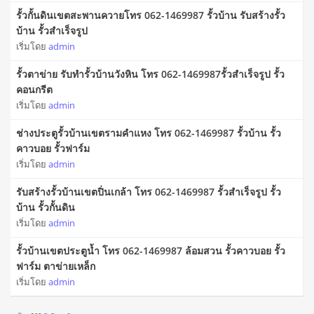
รั้วกั้นดินเขตสะพานควายโทร 062-1469987 รั้วบ้าน รับสร้างรั้ว
บ้าน รั้วสําเร็จรูป
เริ่มโดย
admin
รั้วตาข่าย รับทำรั้วบ้านวังหิน โทร 062-1469987รั้วสำเร็จรูป รั้ว
คอนกรีต
เริ่มโดย
admin
ช่างประตูรั้วบ้านเขตรามคำแหง โทร 062-1469987 รั้วบ้าน รั้ว
คาวบอย รั้วฟาร์ม
เริ่มโดย
admin
รับสร้างรั้วบ้านเขตปิ่นเกล้า โทร 062-1469987 รั้วสำเร็จรูป รั้ว
บ้าน รั้วกั้นดิน
เริ่มโดย
admin
รั้วบ้านเขตประตูน้ำ โทร 062-1469987 ล้อมสวน รั้วคาวบอย รั้ว
ฟาร์ม ตาข่ายเหล็ก
เริ่มโดย
admin