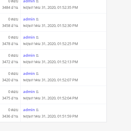
0 ตอบ
admin
3484 อ่าน
พฤษภาคม 31, 2020, 01:52:35 PM
0 ตอบ
admin
3458 อ่าน
พฤษภาคม 31, 2020, 01:52:30 PM
0 ตอบ
admin
3478 อ่าน
พฤษภาคม 31, 2020, 01:52:25 PM
0 ตอบ
admin
3472 อ่าน
พฤษภาคม 31, 2020, 01:52:13 PM
0 ตอบ
admin
3420 อ่าน
พฤษภาคม 31, 2020, 01:52:07 PM
0 ตอบ
admin
3475 อ่าน
พฤษภาคม 31, 2020, 01:52:04 PM
0 ตอบ
admin
3436 อ่าน
พฤษภาคม 31, 2020, 01:51:59 PM