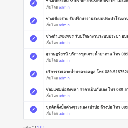
ช่างเชียงใหม่ รับปรึกษางานระบบประปา โครง
เริ่มโดย
admin
ช่างเชียงราย รับปรึกษางานระบบประปาโรงงาน
เริ่มโดย
admin
ช่างกำแพงเพชร รับปรึกษางานระบบประปา อบต 
เริ่มโดย
admin
สุราษฎร์ธานี บริการขุดเจาะน้ำบาดาล โทร 08
เริ่มโดย
admin
บริการรถเจาะน้ำบาดาลสตูล โทร 089-518752
เริ่มโดย
admin
ซ่อมแซมบ่อสงขลา ราคาเป็นกันเอง โทร 089-
เริ่มโดย
admin
ขุดติดตั้งปั้มต่างๆระนอง เป่าบ่อ ล้างบ่อ โทร 0
เริ่มโดย
admin
หน้า: [
1
]
2
3
4