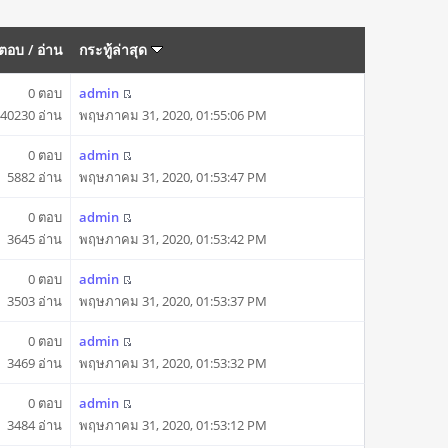
ตอบ
/
อ่าน
กระทู้ล่าสุด
0 ตอบ
admin
40230 อ่าน
พฤษภาคม 31, 2020, 01:55:06 PM
0 ตอบ
admin
5882 อ่าน
พฤษภาคม 31, 2020, 01:53:47 PM
0 ตอบ
admin
3645 อ่าน
พฤษภาคม 31, 2020, 01:53:42 PM
0 ตอบ
admin
3503 อ่าน
พฤษภาคม 31, 2020, 01:53:37 PM
0 ตอบ
admin
3469 อ่าน
พฤษภาคม 31, 2020, 01:53:32 PM
0 ตอบ
admin
3484 อ่าน
พฤษภาคม 31, 2020, 01:53:12 PM