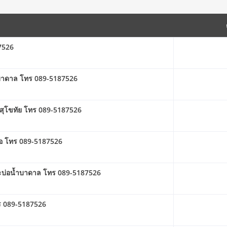
87526
ำบาดาล โทร 089-5187526
ดสุโขทัย โทร 089-5187526
มบ่อ โทร 089-5187526
ะบ่อน้ำบาดาล โทร 089-5187526
ร 089-5187526