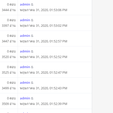
0 ตอบ
admin
3444 อ่าน
พฤษภาคม 31, 2020, 01:53:06 PM
0 ตอบ
admin
3397 อ่าน
พฤษภาคม 31, 2020, 01:53:02 PM
0 ตอบ
admin
3447 อ่าน
พฤษภาคม 31, 2020, 01:52:57 PM
0 ตอบ
admin
3520 อ่าน
พฤษภาคม 31, 2020, 01:52:52 PM
0 ตอบ
admin
3525 อ่าน
พฤษภาคม 31, 2020, 01:52:47 PM
0 ตอบ
admin
3499 อ่าน
พฤษภาคม 31, 2020, 01:52:43 PM
0 ตอบ
admin
3509 อ่าน
พฤษภาคม 31, 2020, 01:52:39 PM