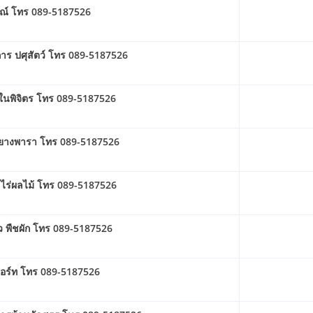
รณ์ โทร 089-5187526
ร ปศุสัตว์ โทร 089-5187526
ในพิจิตร โทร 089-5187526
ยางพารา โทร 089-5187526
ไร่ผลไม้ โทร 089-5187526
 พืชผัก โทร 089-5187526
อร์ท โทร 089-5187526