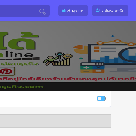
เข้าสู่ระบบ
สมัครสมาชิก