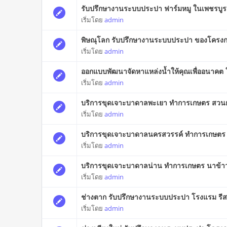
รับปรึกษางานระบบประปา ฟาร์มหมู ในเพชรบู
เริ่มโดย
admin
พิษณุโลก รับปรึกษางานระบบประปา ของโครงกา
เริ่มโดย
admin
ออกแบบพัฒนาจัดหาแหล่งน้ำให้คุณเพื่ออนาคต 
เริ่มโดย
admin
บริการขุดเจาะบาดาลพะเยา ทำการเกษตร สวน
เริ่มโดย
admin
บริการขุดเจาะบาดาลนครสวรรค์ ทำการเกษตร 
เริ่มโดย
admin
บริการขุดเจาะบาดาลน่าน ทำการเกษตร นาข้าว
เริ่มโดย
admin
ช่างตาก รับปรึกษางานระบบประปา โรงแรม รีส
เริ่มโดย
admin