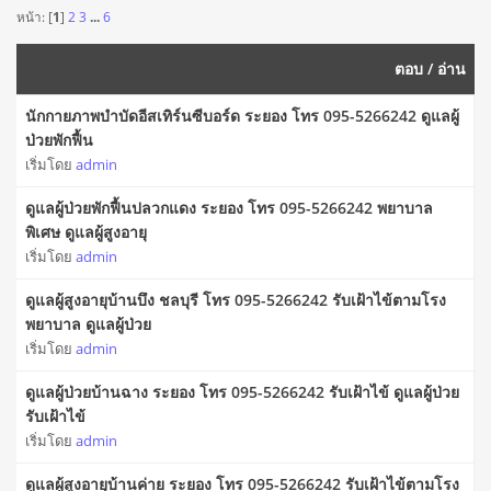
หน้า: [
1
]
2
3
...
6
ตอบ
/
อ่าน
นักกายภาพบําบัดอีสเทิร์นซีบอร์ด ระยอง โทร 095-5266242 ดูแลผู้
ป่วยพักฟื้น
เริ่มโดย
admin
ดูแลผู้ป่วยพักฟื้นปลวกแดง ระยอง โทร 095-5266242 พยาบาล
พิเศษ ดูแลผู้สูงอายุ
เริ่มโดย
admin
ดูแลผู้สูงอายุบ้านบึง ชลบุรี โทร 095-5266242 รับเฝ้าไข้ตามโรง
พยาบาล ดูแลผู้ป่วย
เริ่มโดย
admin
ดูแลผู้ป่วยบ้านฉาง ระยอง โทร 095-5266242 รับเฝ้าไข้ ดูแลผู้ป่วย
รับเฝ้าไข้
เริ่มโดย
admin
ดูแลผู้สูงอายุบ้านค่าย ระยอง โทร 095-5266242 รับเฝ้าไข้ตามโรง