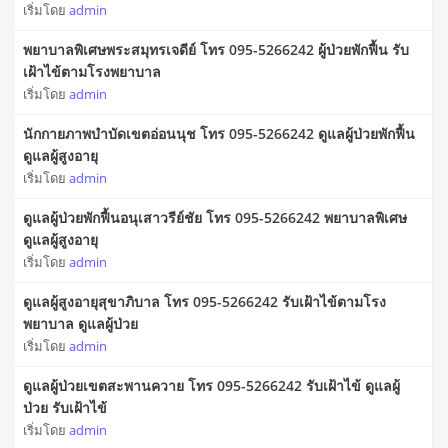
เริ่มโดย
admin
พยาบาลพิเศษพระสมุทรเจดีย์ โทร 095-5266242 ผู้ป่วยพักฟื้น รับ
เฝ้าไข้ตามโรงพยาบาล
เริ่มโดย
admin
นักกายภาพบําบัดเขตอ่อนนุช โทร 095-5266242 ดูแลผู้ป่วยพักฟื้น
ดูแลผู้สูงอายุ
เริ่มโดย
admin
ดูแลผู้ป่วยพักฟื้นอนุเสาวรีย์ชัย โทร 095-5266242 พยาบาลพิเศษ
ดูแลผู้สูงอายุ
เริ่มโดย
admin
ดูแลผู้สูงอายุสุขาภิบาล โทร 095-5266242 รับเฝ้าไข้ตามโรง
พยาบาล ดูแลผู้ป่วย
เริ่มโดย
admin
ดูแลผู้ป่วยเขตสะพานควาย โทร 095-5266242 รับเฝ้าไข้ ดูแลผู้
ป่วย รับเฝ้าไข้
เริ่มโดย
admin