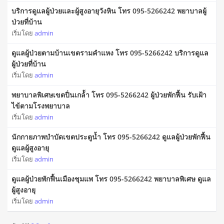
บริการดูแลผู้ป่วยและผู้สูงอายุวังหิน โทร 095-5266242 พยาบาลผู้
ป่วยที่บ้าน
เริ่มโดย
admin
ดูแลผู้ป่วยตามบ้านเขตรามคำแหง โทร 095-5266242 บริการดูแล
ผู้ป่วยที่บ้าน
เริ่มโดย
admin
พยาบาลพิเศษเขตปิ่นเกล้้า โทร 095-5266242 ผู้ป่วยพักฟื้น รับเฝ้า
ไข้ตามโรงพยาบาล
เริ่มโดย
admin
นักกายภาพบําบัดเขตประตูน้ำ โทร 095-5266242 ดูแลผู้ป่วยพักฟื้น
ดูแลผู้สูงอายุ
เริ่มโดย
admin
ดูแลผู้ป่วยพักฟื้นเมืองชุมแพ โทร 095-5266242 พยาบาลพิเศษ ดูแล
ผู้สูงอายุ
เริ่มโดย
admin