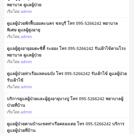
พยาบาล ดูแลผู้ป่วย
เริ่มโดย
admin
ดูแลผู้ป่วยพักฟื้นอมตะนคร ชลบุรี โทร 095-5266242 พยาบาล
พิเศษ ดูแลผู้สูงอายุ
เริ่มโดย
admin
ดูแลผู้สูงอายุอมตะซิตี้ ระยอง โทร 095-5266242 รับเฝ้าไข้ตามโรง
พยาบาล ดูแลผู้ป่วย
เริ่มโดย
admin
ดูแลผู้ป่วยท่าเรือแหลมฉบัง โทร 095-5266242 รับเฝ้าไข้ ดูแลผู้ป่วย
รับเฝ้าไข้
เริ่มโดย
admin
บริการดูแลผู้ป่วยและผู้สูงอายุบางปู โทร 095-5266242 พยาบาลผู้
ป่วยที่บ้าน
เริ่มโดย
admin
ดูแลผู้ป่วยตามบ้านเขตท่าเรือคลองเตย โทร 095-5266242 บริการ
ดูแลผู้ป่วยที่บ้าน