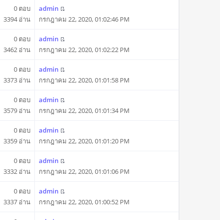
0 ตอบ
admin
3394 อ่าน
กรกฎาคม 22, 2020, 01:02:46 PM
0 ตอบ
admin
3462 อ่าน
กรกฎาคม 22, 2020, 01:02:22 PM
0 ตอบ
admin
3373 อ่าน
กรกฎาคม 22, 2020, 01:01:58 PM
0 ตอบ
admin
3579 อ่าน
กรกฎาคม 22, 2020, 01:01:34 PM
0 ตอบ
admin
3359 อ่าน
กรกฎาคม 22, 2020, 01:01:20 PM
0 ตอบ
admin
3332 อ่าน
กรกฎาคม 22, 2020, 01:01:06 PM
0 ตอบ
admin
3337 อ่าน
กรกฎาคม 22, 2020, 01:00:52 PM