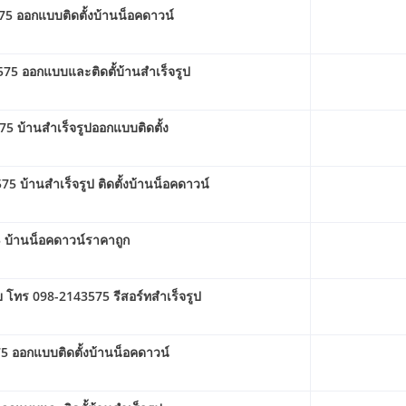
75 ออกแบบติดตั้งบ้านน็อคดาวน์
75 ออกแบบและติดตั้บ้านสำเร็จรูป
5 บ้านสําเร็จรูปออกแบบติดตั้ง
 บ้านสําเร็จรูป ติดตั้งบ้านน็อคดาวน์
 บ้านน็อคดาวน์ราคาถูก
ย โทร 098-2143575 รีสอร์ทสำเร็จรูป
5 ออกแบบติดตั้งบ้านน็อคดาวน์