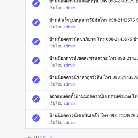
บ้านน็อคดาวน์เขตอ่อนนุช โทร 098-2143575 อ
เริ่มโดย
admin
บ้านสําเร็จรูปอนุเสาวรีย์ชัยโทร 098-2143575 บ
เริ่มโดย
admin
บ้านน็อคดาวน์สุขาภิบาล โทร 098-2143575 บ้าน
เริ่มโดย
admin
บ้านน๊อกดาวน์เขตสะพานควาย โทร 098-2143575 
เริ่มโดย
admin
บ้านน็อคดาวน์ราคาถูกวังหิน โทร 098-214357
เริ่มโดย
admin
ออกแบบติดตั้งบ้านน็อคดาวน์เขตรามคำแหง โทร
เริ่มโดย
admin
บ้านน็อคดาวน์เขตปิ่นเกล้า โทร 098-2143575 
เริ่มโดย
admin
หน้า: [
1
]
2
3
...
6