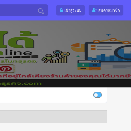
เข้าสู่ระบบ
สมัครสมาชิก