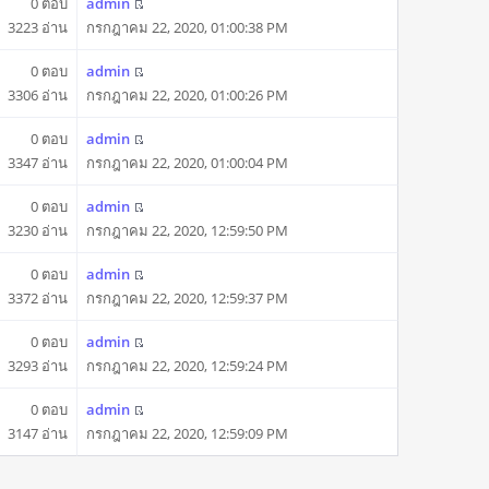
0 ตอบ
admin
3223 อ่าน
กรกฎาคม 22, 2020, 01:00:38 PM
0 ตอบ
admin
3306 อ่าน
กรกฎาคม 22, 2020, 01:00:26 PM
0 ตอบ
admin
3347 อ่าน
กรกฎาคม 22, 2020, 01:00:04 PM
0 ตอบ
admin
3230 อ่าน
กรกฎาคม 22, 2020, 12:59:50 PM
0 ตอบ
admin
3372 อ่าน
กรกฎาคม 22, 2020, 12:59:37 PM
0 ตอบ
admin
3293 อ่าน
กรกฎาคม 22, 2020, 12:59:24 PM
0 ตอบ
admin
3147 อ่าน
กรกฎาคม 22, 2020, 12:59:09 PM