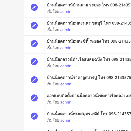
บ้านน็อคดาวน์บ้านค่าย ระยอง โทร 098-21435
เริ่มโดย
admin
บ้านน็อคดาวน์อมตะนคร ชลบุรี โทร 098-21435
เริ่มโดย
admin
บ้านน็อคดาวน์อมตะซิตี้ ระยอง โทร 098-214357
เริ่มโดย
admin
บ้านน๊อกดาวน์ท่าเรือแหลมฉบัง โทร 098-2143575
เริ่มโดย
admin
บ้านน็อคดาวน์ราคาถูกบางปู โทร 098-2143575
เริ่มโดย
admin
ออกแบบติดตั้งบ้านน็อคดาวน์เขตท่าเรือคลองเต
เริ่มโดย
admin
บ้านน็อคดาวน์พระสมุทรเจดีย์ โทร 098-214357
เริ่มโดย
admin