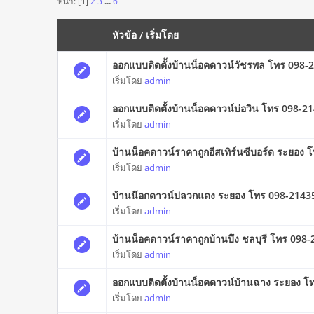
หน้า: [
1
]
2
3
...
6
หัวข้อ
/
เริ่มโดย
ออกแบบติดตั้งบ้านน็อคดาวน์วัชรพล โทร 098-2
เริ่มโดย
admin
ออกแบบติดตั้งบ้านน็อคดาวน์บ่อวิน โทร 098-21
เริ่มโดย
admin
บ้านน็อคดาวน์ราคาถูกอีสเทิร์นซีบอร์ด ระยอง
เริ่มโดย
admin
บ้านน๊อกดาวน์ปลวกแดง ระยอง โทร 098-2143575 
เริ่มโดย
admin
บ้านน็อคดาวน์ราคาถูกบ้านบึง ชลบุรี โทร 098
เริ่มโดย
admin
ออกแบบติดตั้งบ้านน็อคดาวน์บ้านฉาง ระยอง โท
เริ่มโดย
admin