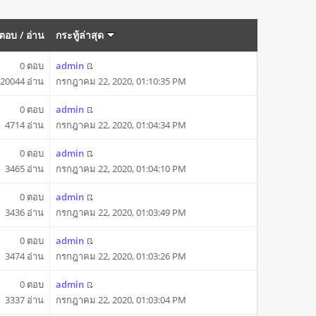
ตอบ
/
อ่าน
กระทู้ล่าสุด
0 ตอบ
admin
20044 อ่าน
กรกฎาคม 22, 2020, 01:10:35 PM
0 ตอบ
admin
4714 อ่าน
กรกฎาคม 22, 2020, 01:04:34 PM
0 ตอบ
admin
3465 อ่าน
กรกฎาคม 22, 2020, 01:04:10 PM
0 ตอบ
admin
3436 อ่าน
กรกฎาคม 22, 2020, 01:03:49 PM
0 ตอบ
admin
3474 อ่าน
กรกฎาคม 22, 2020, 01:03:26 PM
0 ตอบ
admin
3337 อ่าน
กรกฎาคม 22, 2020, 01:03:04 PM