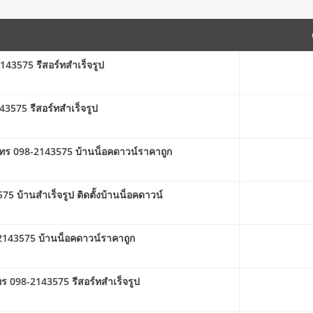
143575 รีสอร์ทสำเร็จรูป
43575 รีสอร์ทสำเร็จรูป
 โทร 098-2143575 บ้านน็อคดาวน์ราคาถูก
บ้านสําเร็จรูป ติดตั้งบ้านน็อคดาวน์
-2143575 บ้านน็อคดาวน์ราคาถูก
ร 098-2143575 รีสอร์ทสำเร็จรูป