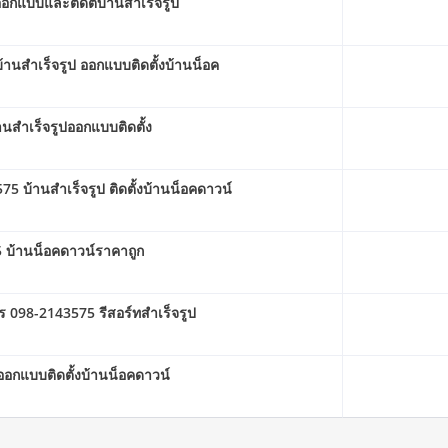
อกแบบและติดตั้บ้านสำเร็จรูป
้านสําเร็จรูป ออกแบบติดตั้งบ้านน็อค
สําเร็จรูปออกแบบติดตั้ง
บ้านสําเร็จรูป ติดตั้งบ้านน็อคดาวน์
5 บ้านน็อคดาวน์ราคาถูก
 098-2143575 รีสอร์ทสำเร็จรูป
ออกแบบติดตั้งบ้านน็อคดาวน์