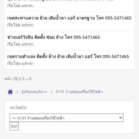
เริ่มโดย
admin
เขตสะพานควาย ย้าย เติมน้ำยา แอร์ มาตรฐาน โทร 095-5471465
เริ่มโดย
admin
ช่างแอร์วังหิน ติดตั้ง ซ่อม ล้าง โทร 095-5471465
เริ่มโดย
admin
เขตรามคำแหง ติดตั้ง ล้าง ย้าย เติมน้ำยา แอร์ โทร 095-5471465
เริ่มโดย
admin
หน้า: [
1
]
2
3
...
6
ธุรกิจและบริการ
A131 ร้านซ่อมเครื่องใช้ไฟฟ้า
กระโดดไป: