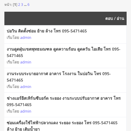
หน้า: [
1
]
2
3
...
6
ตอบ
/
อ่าน
บ่อวิน ติดตั้งซ่อม ย้าย ล้าง โทร 095-5471465
เริ่มโดย
admin
งานดูดฝุ่นเขตพุทธมณฑล ดูดความร้อน ดูดควัน ไอเสีย โทร 095-
5471465
เริ่มโดย
admin
งานระบบระบายอากาศ อาคาร โรงงาน ในบ่อวิน โทร 095-
5471465
เริ่มโดย
admin
ช่างแอร์อีสเทิร์นซีบอร์ด ระยอง งานระบบปรับอากาศ อาคาร โทร
095-5471465
เริ่มโดย
admin
ซ่อมเครื่องใช้ไฟฟ้าปลวกแดง ระยอง ระยอง โทร 095-5471465
ล้าง ย้าย เติมน้ำยา