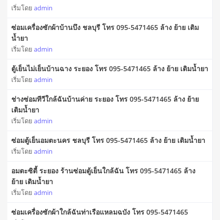
เริ่มโดย
admin
ซ่อมเครื่องซักผ้าบ้านบึง ชลบุรี โทร 095-5471465 ล้าง ย้าย เติม
น้ำยา
เริ่มโดย
admin
ตู้เย็นไม่เย็นบ้านฉาง ระยอง โทร 095-5471465 ล้าง ย้าย เติมน้ำยา
เริ่มโดย
admin
ช่างซ่อมทีวีใกล้ฉันบ้านค่าย ระยอง โทร 095-5471465 ล้าง ย้าย
เติมน้ำยา
เริ่มโดย
admin
ซ่อมตู้เย็นอมตะนคร ชลบุรี โทร 095-5471465 ล้าง ย้าย เติมน้ำยา
เริ่มโดย
admin
อมตะซิตี้ ระยอง ร้านซ่อมตู้เย็นใกล้ฉัน โทร 095-5471465 ล้าง
ย้าย เติมน้ำยา
เริ่มโดย
admin
ซ่อมเครื่องซักผ้าใกล้ฉันท่าเรือแหลมฉบัง โทร 095-5471465