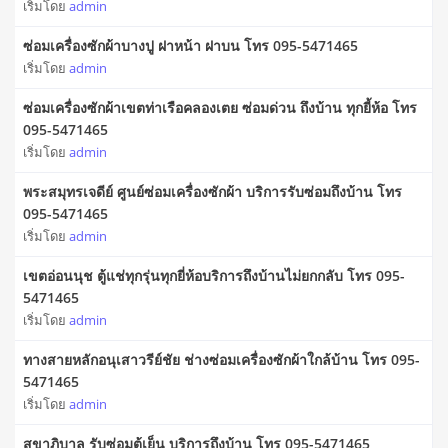
เริ่มโดย
admin
ซ่อมเครื่องซักผ้าบางปู ฝาหน้า ฝาบน โทร 095-5471465
เริ่มโดย
admin
ซ่อมเครื่องซักผ้าเขตท่าเรือคลองเตย ซ่อมด่วน ถึงบ้าน ทุกยี้ห้อ โทร
095-5471465
เริ่มโดย
admin
พระสมุทรเจดีย์ ศูนย์ซ่อมเครื่องซักผ้า บริการรับซ่อมถึงบ้าน โทร
095-5471465
เริ่มโดย
admin
เขตอ่อนนุช ตู้แช่ทุกรุ่นทุกยี่ห้อบริการถึงบ้านไม่ยกกลับ โทร 095-
5471465
เริ่มโดย
admin
ทางสายหลักอนุเสาวรีย์ชัย ช่างซ่อมเครื่องซักผ้าใกล้บ้าน โทร 095-
5471465
เริ่มโดย
admin
สุขาภิบาล รับซ่อมตู้เย็น บริการถึงบ้าน โทร 095-5471465