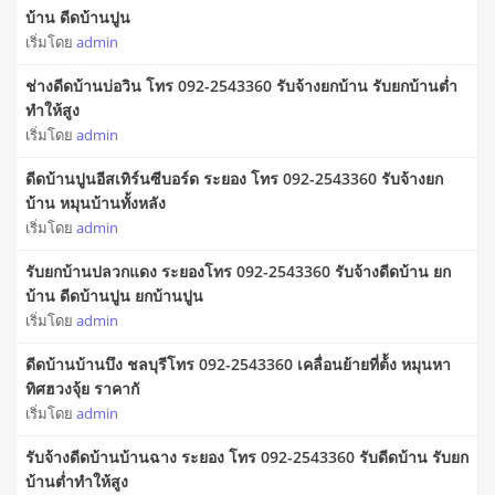
บ้าน ดีดบ้านปูน
เริ่มโดย
admin
ช่างดีดบ้านบ่อวิน โทร 092-2543360 รับจ้างยกบ้าน รับยกบ้านต่ำ
ทำให้สูง
เริ่มโดย
admin
ดีดบ้านปูนอีสเทิร์นซีบอร์ด ระยอง โทร 092-2543360 รับจ้างยก
บ้าน หมุนบ้านทั้งหลัง
เริ่มโดย
admin
รับยกบ้านปลวกแดง ระยองโทร 092-2543360 รับจ้างดีดบ้าน ยก
บ้าน ดีดบ้านปูน ยกบ้านปูน
เริ่มโดย
admin
ดีดบ้านบ้านบึง ชลบุรีโทร 092-2543360 เคลื่อนย้ายที่ต้้ง หมุนหา
ทิศฮวงจุ้ย ราคากั
เริ่มโดย
admin
รับจ้างดีดบ้านบ้านฉาง ระยอง โทร 092-2543360 รับดีดบ้าน รับยก
บ้านต่ำทำให้สูง