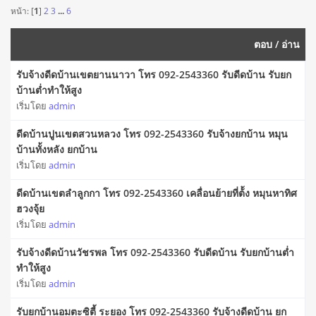
หน้า: [
1
]
2
3
...
6
ตอบ
/
อ่าน
รับจ้างดีดบ้านเขตยานนาวา โทร 092-2543360 รับดีดบ้าน รับยก
บ้านต่ำทำให้สูง
เริ่มโดย
admin
ดีดบ้านปูนเขตสวนหลวง โทร 092-2543360 รับจ้างยกบ้าน หมุน
บ้านทั้งหลัง ยกบ้าน
เริ่มโดย
admin
ดีดบ้านเขตลำลูกกา โทร 092-2543360 เคลื่อนย้ายที่ต้้ง หมุนหาทิศ
ฮวงจุ้ย
เริ่มโดย
admin
รับจ้างดีดบ้านวัชรพล โทร 092-2543360 รับดีดบ้าน รับยกบ้านต่ำ
ทำให้สูง
เริ่มโดย
admin
รับยกบ้านอมตะซิตี้ ระยอง โทร 092-2543360 รับจ้างดีดบ้าน ยก