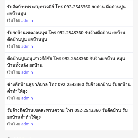
รับดีดบ้านพระสมุทรเจดีย์ โทร 092-2543360 ยกบ้าน ดีดบ้านปูน
ยกบ้านปูน
เริ่มโดย
admin
รับยกบ้านเขตอ่อนนุช โทร 092-2543360 รับจ้างดีดบ้าน ยกบ้าน
ดีดบ้านปูน ยกบ้านปูน
เริ่มโดย
admin
ดีดบ้านปูนอนุเสาวรีย์ชัย โทร 092-2543360 รับจ้างยกบ้าน หมุน
บ้านทั้งหลัง ยกบ้าน
เริ่มโดย
admin
ช่างดีดบ้านสุขาภิบาล โทร 092-2543360 รับจ้างยกบ้าน รับยกบ้าน
ต่ำทำให้สูง
เริ่มโดย
admin
รับจ้างดีดบ้านเขตสะพานควาย โทร 092-2543360 รับดีดบ้าน รับ
ยกบ้านต่ำทำให้สูง
เริ่มโดย
admin