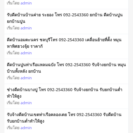
เริ่มโดย
admin
รับดีดบ้านบ้านค่าย ระยอง โทร 092-2543360 ยกบ้าน ดีดบ้านปูน
ยกบ้านปูน
เริ่มโดย
admin
ดีดบ้านอมตะนคร ชลบุรีโทร 092-2543360 เคลื่อนย้ายที่ต้้ง หมุน
หาทิศฮวงจุ้ย ราคากั
เริ่มโดย
admin
ดีดบ้านปูนท่าเรือแหลมฉบัง โทร 092-2543360 รับจ้างยกบ้าน หมุน
บ้านทั้งหลัง ยกบ้าน
เริ่มโดย
admin
ช่างดีดบ้านบางปู โทร 092-2543360 รับจ้างยกบ้าน รับยกบ้านต่ำ
ทำให้สูง
เริ่มโดย
admin
รับจ้างดีดบ้านเขตท่าเรือคลองเตย โทร 092-2543360 รับดีดบ้าน
รับยกบ้านต่ำทำให้สูง
เริ่มโดย
admin