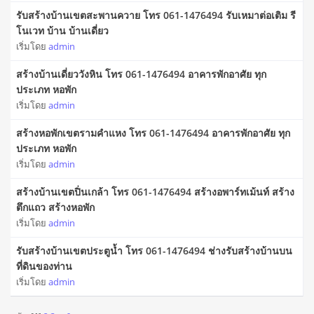
รับสร้างบ้านเขตสะพานควาย โทร 061-1476494 รับเหมาต่อเติม รี
โนเวท บ้าน บ้านเดี่ยว
เริ่มโดย
admin
สร้างบ้านเดี่ยววังหิน โทร 061-1476494 อาคารพักอาศัย ทุก
ประเภท หอพัก
เริ่มโดย
admin
สร้างหอพักเขตรามคำแหง โทร 061-1476494 อาคารพักอาศัย ทุก
ประเภท หอพัก
เริ่มโดย
admin
สร้างบ้านเขตปิ่นเกล้า โทร 061-1476494 สร้างอพาร์ทเม้นท์ สร้าง
ตึกแถว สร้างหอพัก
เริ่มโดย
admin
รับสร้างบ้านเขตประตูน้ำ โทร 061-1476494 ช่างรับสร้างบ้านบน
ที่ดินของท่าน
เริ่มโดย
admin