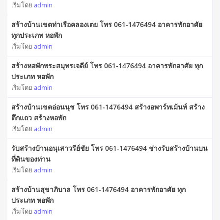
เริ่มโดย
admin
สร้างบ้านเขตท่าเรือคลองเตย โทร 061-1476494 อาคารพักอาศัย
ทุกประเภท หอพัก
เริ่มโดย
admin
สร้างหอพักพระสมุทรเจดีย์ โทร 061-1476494 อาคารพักอาศัย ทุก
ประเภท หอพัก
เริ่มโดย
admin
สร้างบ้านเขตอ่อนนุช โทร 061-1476494 สร้างอพาร์ทเม้นท์ สร้าง
ตึกแถว สร้างหอพัก
เริ่มโดย
admin
รับสร้างบ้านอนุเสาวรีย์ชัย โทร 061-1476494 ช่างรับสร้างบ้านบน
ที่ดินของท่าน
เริ่มโดย
admin
สร้างบ้านสุขาภิบาล โทร 061-1476494 อาคารพักอาศัย ทุก
ประเภท หอพัก
เริ่มโดย
admin