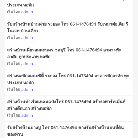
ประเภท หอพัก
เริ่มโดย
admin
รับสร้างบ้านบ้านค่าย ระยอง โทร 061-1476494 รับเหมาต่อเติม รี
โนเวท บ้านเดี่ยว
เริ่มโดย
admin
สร้างบ้านเดี่ยวอมตะนคร ชลบุรี โทร 061-1476494 อาคารพัก
อาศัย ทุกประเภท หอพัก
เริ่มโดย
admin
สร้างหอพักอมตะซิตี้ ระยอง โทร 061-1476494 อาคารพักอาศัย ทุก
ประเภท หอพัก
เริ่มโดย
admin
สร้างบ้านท่าเรือแหลมฉบังโทร 061-1476494 สร้างอพาร์ทเม้นท์
สร้างตึกแถว สร้างหอพัก
เริ่มโดย
admin
รับสร้างบ้านบางปู โทร 061-1476494 ช่างรับสร้างบ้านบนที่ดิน
ของท่าน