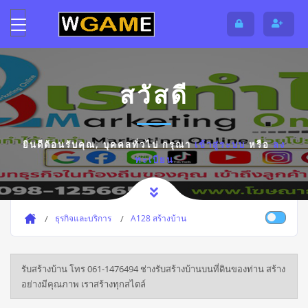
สวัสดี
ยินดีต้อนรับคุณ,
บุคคลทั่วไป
กรุณา
เข้าสู่ระบบ
หรือ
ลง
ทะเบียน
ธุรกิจและบริการ
A128 สร้างบ้าน
รับสร้างบ้าน โทร 061-1476494 ช่างรับสร้างบ้านบนที่ดินของท่าน สร้าง
อย่างมีคุณภาพ เราสร้างทุกสไตล์