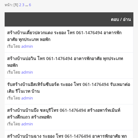
หน้า: [
1
]
2
3
...
6
ตอบ
/
อ่าน
สร้างบ้านเดี่ยวปลวกแดง ระยอง โทร 061-1476494 อาคารพัก
อาศัย ทุกประเภท หอพัก
เริ่มโดย
admin
สร้างบ้านบ่อวิน โทร 061-1476494 อาคารพักอาศัย ทุกประเภท
หอพัก
เริ่มโดย
admin
รับสร้างบ้านอีสเทิร์นซีบอร์ด ระยอง โทร 061-1476494 รับเหมาต่อ
เติม รีโนเวท บ้าน
เริ่มโดย
admin
สร้างบ้านบ้านบึง ชลบุรีโทร 061-1476494 สร้างอพาร์ทเม้นท์
สร้างตึกแถว สร้างหอพัก
เริ่มโดย
admin
สร้างบ้านบ้านฉาง ระยอง โทร 061-1476494 อาคารพักอาศัย ทุก