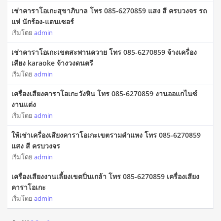
เช่าคาราโอเกะสุขาภิบาล โทร 085-6270859 แสง สี ครบวงจร รถ
แห่ นักร้อง-แดนเซอร์
เริ่มโดย
admin
เช่าคาราโอเกะเขตสะพานควาย โทร 085-6270859 จ้างเครื่อง
เสียง karaoke จ้างวงดนตรี
เริ่มโดย
admin
เครื่องเสียงคาราโอเกะวังหิน โทร 085-6270859 งานออแกไนซ์
งานแต่ง
เริ่มโดย
admin
ให้เช่าเครื่องเสียงคาราโอเกะเขตรามคำแหง โทร 085-6270859
แสง สี ครบวงจร
เริ่มโดย
admin
เครื่องเสียงงานเลี้ยงเขตปิ่นเกล้า โทร 085-6270859 เครื่องเสียง
คาราโอเกะ
เริ่มโดย
admin