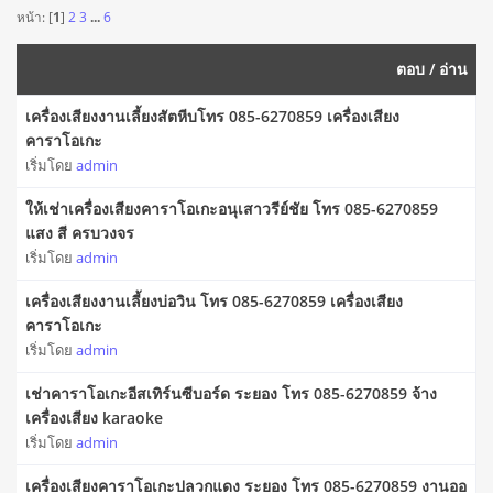
หน้า: [
1
]
2
3
...
6
ตอบ
/
อ่าน
เครื่องเสียงงานเลี้ยงสัตหีบโทร 085-6270859 เครื่องเสียง
คาราโอเกะ
เริ่มโดย
admin
ให้เช่าเครื่องเสียงคาราโอเกะอนุเสาวรีย์ชัย โทร 085-6270859
แสง สี ครบวงจร
เริ่มโดย
admin
เครื่องเสียงงานเลี้ยงบ่อวิน โทร 085-6270859 เครื่องเสียง
คาราโอเกะ
เริ่มโดย
admin
เช่าคาราโอเกะอีสเทิร์นซีบอร์ด ระยอง โทร 085-6270859 จ้าง
เครื่องเสียง karaoke
เริ่มโดย
admin
เครื่องเสียงคาราโอเกะปลวกแดง ระยอง โทร 085-6270859 งานออ