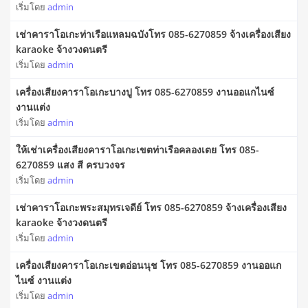
เริ่มโดย
admin
เช่าคาราโอเกะท่าเรือแหลมฉบังโทร 085-6270859 จ้างเครื่องเสียง
karaoke จ้างวงดนตรี
เริ่มโดย
admin
เครื่องเสียงคาราโอเกะบางปู โทร 085-6270859 งานออแกไนซ์
งานแต่ง
เริ่มโดย
admin
ให้เช่าเครื่องเสียงคาราโอเกะเขตท่าเรือคลองเตย โทร 085-
6270859 แสง สี ครบวงจร
เริ่มโดย
admin
เช่าคาราโอเกะพระสมุทรเจดีย์ โทร 085-6270859 จ้างเครื่องเสียง
karaoke จ้างวงดนตรี
เริ่มโดย
admin
เครื่องเสียงคาราโอเกะเขตอ่อนนุช โทร 085-6270859 งานออแก
ไนซ์ งานแต่ง
เริ่มโดย
admin