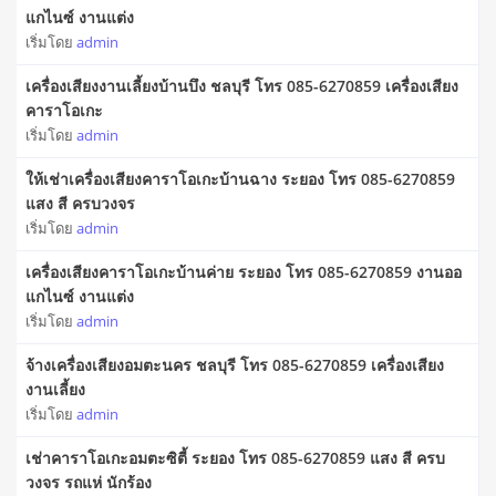
แกไนซ์ งานแต่ง
เริ่มโดย
admin
เครื่องเสียงงานเลี้ยงบ้านบึง ชลบุรี โทร 085-6270859 เครื่องเสียง
คาราโอเกะ
เริ่มโดย
admin
ให้เช่าเครื่องเสียงคาราโอเกะบ้านฉาง ระยอง โทร 085-6270859
แสง สี ครบวงจร
เริ่มโดย
admin
เครื่องเสียงคาราโอเกะบ้านค่าย ระยอง โทร 085-6270859 งานออ
แกไนซ์ งานแต่ง
เริ่มโดย
admin
จ้างเครื่องเสียงอมตะนคร ชลบุรี โทร 085-6270859 เครื่องเสียง
งานเลี้ยง
เริ่มโดย
admin
เช่าคาราโอเกะอมตะซิตี้ ระยอง โทร 085-6270859 แสง สี ครบ
วงจร รถแห่ นักร้อง