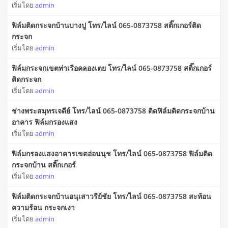
เริ่มโดย
admin
ฟิล์มติดกระจกบ้านบางปู โทร/ไลน์ 065-0873758 สติ๊กเกอร์ติด
กระจก
เริ่มโดย
admin
ฟิล์มกระจกเขตท่าเรือคลองเตย โทร/ไลน์ 065-0873758 สติ๊กเกอร์
ติดกระจก
เริ่มโดย
admin
ช่างพระสมุทรเจดีย์ โทร/ไลน์ 065-0873758 ติดฟิล์มติดกระจกบ้าน
อาคาร ฟิล์มกรองแสง
เริ่มโดย
admin
ฟิล์มกรองแสงอาคารเขตอ่อนนุช โทร/ไลน์ 065-0873758 ฟิล์มติด
กระจกบ้าน สติ๊กเกอร์
เริ่มโดย
admin
ฟิล์มติดกระจกบ้านอนุเสาวรีย์ชัย โทร/ไลน์ 065-0873758 สะท้อน
ความร้อน กระจกเงา
เริ่มโดย
admin