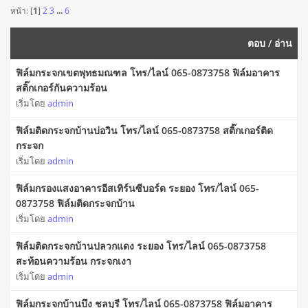
หน้า: [
1
]
2
3
...
6
ตอบ
/
อ่าน
ฟิล์มกระจกเขตพุทธมณฑล โทร/ไลน์ 065-0873758 ฟิล์มอาคาร
สติ๊กเกอร์กันความร้อน
เริ่มโดย
admin
ฟิล์มติดกระจกบ้านบ่อวิน โทร/ไลน์ 065-0873758 สติ๊กเกอร์ติด
กระจก
เริ่มโดย
admin
ฟิล์มกรองแสงอาคารอีสเทิร์นซีบอร์ด ระยอง โทร/ไลน์ 065-
0873758 ฟิล์มติดกระจกบ้าน
เริ่มโดย
admin
ฟิล์มติดกระจกบ้านปลวกแดง ระยอง โทร/ไลน์ 065-0873758
สะท้อนความร้อน กระจกเงา
เริ่มโดย
admin
ฟิล์มกระจกบ้านบึง ชลบุรี โทร/ไลน์ 065-0873758 ฟิล์มอาคาร