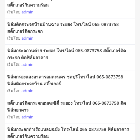
สติ๊กเกอร์กันความร้อน
เริ่มโดย
admin
ฟิล์มติดกระจกบ้านบ้านฉาง ระยอง โทร/ไลน์ 065-0873758
สติ๊กเกอร์ติดกระจก
เริ่มโดย
admin
ฟิล์มกระจกานค่าย ระยอง โทร/ไลน์ 065-0873758 สติ๊กเกอร์ติด
กระจก ติดฟิล์มอาคาร
เริ่มโดย
admin
ฟิล์มกรองแสงอาคารอมตะนคร ชลบุรีโทร/ไลน์ 065-0873758
ฟิล์มติดกระจกบ้าน สติ๊กเกอร์
เริ่มโดย
admin
สติ๊กเกอร์ติดกระจกอมตะซิตี้ ระยอง โทร/ไลน์ 065-0873758 ติด
ฟิล์มอาคาร
เริ่มโดย
admin
ฟิล์มกระจกท่าเรือแหลมฉบัง โทร/ไลน์ 065-0873758 ฟิล์มอาคาร
สติ๊กเกอร์กันความร้อน