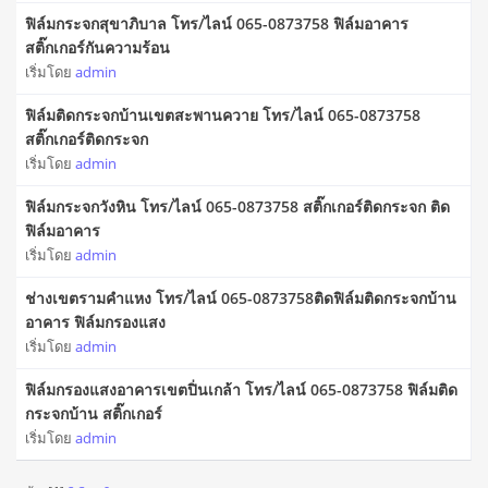
ฟิล์มกระจกสุขาภิบาล โทร/ไลน์ 065-0873758 ฟิล์มอาคาร
สติ๊กเกอร์กันความร้อน
เริ่มโดย
admin
ฟิล์มติดกระจกบ้านเขตสะพานควาย โทร/ไลน์ 065-0873758
สติ๊กเกอร์ติดกระจก
เริ่มโดย
admin
ฟิล์มกระจกวังหิน โทร/ไลน์ 065-0873758 สติ๊กเกอร์ติดกระจก ติด
ฟิล์มอาคาร
เริ่มโดย
admin
ช่างเขตรามคำแหง โทร/ไลน์ 065-0873758ติดฟิล์มติดกระจกบ้าน
อาคาร ฟิล์มกรองแสง
เริ่มโดย
admin
ฟิล์มกรองแสงอาคารเขตปิ่นเกล้า โทร/ไลน์ 065-0873758 ฟิล์มติด
กระจกบ้าน สติ๊กเกอร์
เริ่มโดย
admin