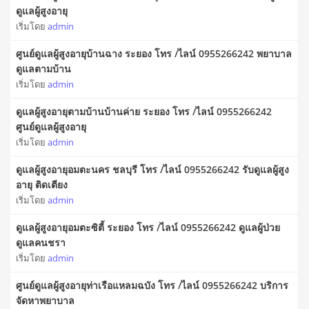
ดูแลผู้สูงอายุ
เริ่มโดย
admin
ศูนย์ดูแลผู้สูงอายุบ้านฉาง ระยอง โทร /ไลน์ 0955266242 พยาบาล
ดูแลตามบ้าน
เริ่มโดย
admin
ดูแลผู้สูงอายุตามบ้านบ้านค่าย ระยอง โทร /ไลน์ 0955266242
ศูนย์ดูแลผู้สูงอายุ
เริ่มโดย
admin
ดูแลผู้สูงอายุอมตะนคร ชลบุรี โทร /ไลน์ 0955266242 รับดูแลผู้สูง
อายุ ติดเตียง
เริ่มโดย
admin
ดูแลผู้สูงอายุอมตะซิตี้ ระยอง โทร /ไลน์ 0955266242 ดูแลผู้ป่วย
ดูแลคนชรา
เริ่มโดย
admin
ศูนย์ดูแลผู้สูงอายุท่าเรือแหลมฉบัง โทร /ไลน์ 0955266242 บริการ
จัดหาพยาบาล