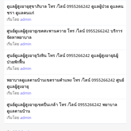
ดูแลผู้สูงอายุสุขาภิบาล โทร /ไลน์ 0955266242 ดูแลผู้ป่วย ดูแลคน
ชรา ดูแลคนแก่
เริ่มโดย
admin
ศูนย์ดูแลผู้สูงอายุเขตสะพานควาย โทร /ไลน์ 0955266242 บริการ
จัดหาพยาบาล
เริ่มโดย
admin
ศูนย์ดูแลผู้สูงอายุวังหิน โทร /ไลน์ 0955266242 ดูแลผู้สูงอายุ&ผู้
ป่วยพักฟื้น
เริ่มโดย
admin
พยาบาลดูแลตามบ้านเขตรามคำแหง โทร /ไลน์ 0955266242 ศูนย์
ดูแลผู้สูงอายุ
เริ่มโดย
admin
ศูนย์ดูแลผู้สูงอายุเขตปิ่นเกล้า โทร /ไลน์ 0955266242 พยาบาล
ดูแลตามบ้าน
เริ่มโดย
admin