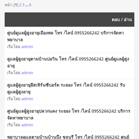
หน้า: [
1
]
2
3
...
6
ตอบ
/
อ่าน
ศูนย์ดูแลผู้สูงอายุเมืองพล โทร /ไลน์ 0955266242 บริการจัดหา
พยาบาล
เริ่มโดย
admin
ดูแลผู้สูงอายุตามบ้านบ่อวิน โทร /ไลน์ 0955266242 ศูนย์ดูแลผู้สูง
อายุ
เริ่มโดย
admin
ดูแลผู้สูงอายุอีสเทิร์นซีบอร์ด ระยอง โทร /ไลน์ 0955266242 รับ
ดูแลผู้สูงอายุ
เริ่มโดย
admin
ศูนย์ดูแลผู้สูงอายุปลวกแดง ระยอง โทร /ไลน์ 0955266242 บริการ
จัดหาพยาบาล
เริ่มโดย
admin
พยาบาลดูแลตามบ้านบ้านบึง ชลบุรี โทร /ไลน์ 0955266242 ศูนย์