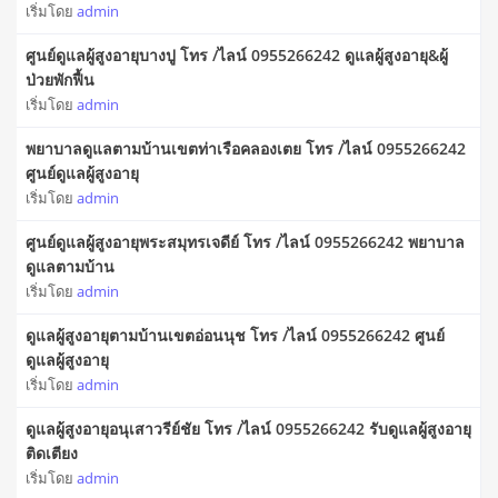
เริ่มโดย
admin
ศูนย์ดูแลผู้สูงอายุบางปู โทร /ไลน์ 0955266242 ดูแลผู้สูงอายุ&ผู้
ป่วยพักฟื้น
เริ่มโดย
admin
พยาบาลดูแลตามบ้านเขตท่าเรือคลองเตย โทร /ไลน์ 0955266242
ศูนย์ดูแลผู้สูงอายุ
เริ่มโดย
admin
ศูนย์ดูแลผู้สูงอายุพระสมุทรเจดีย์ โทร /ไลน์ 0955266242 พยาบาล
ดูแลตามบ้าน
เริ่มโดย
admin
ดูแลผู้สูงอายุตามบ้านเขตอ่อนนุช โทร /ไลน์ 0955266242 ศูนย์
ดูแลผู้สูงอายุ
เริ่มโดย
admin
ดูแลผู้สูงอายุอนุเสาวรีย์ชัย โทร /ไลน์ 0955266242 รับดูแลผู้สูงอายุ
ติดเตียง
เริ่มโดย
admin